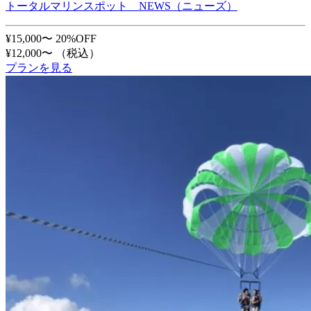
トータルマリンスポット NEWS（ニューズ）
¥15,000〜
20%OFF
¥12,000〜
（税込）
プランを見る