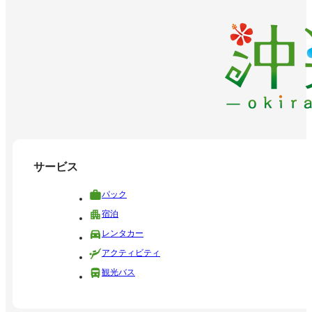
サービス
パック
宿泊
レンタカー
アクティビティ
観光バス