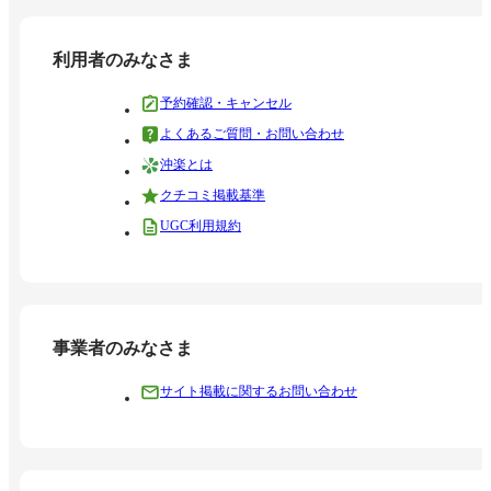
利用者のみなさま
予約確認・キャンセル
よくあるご質問・お問い合わせ
沖楽とは
クチコミ掲載基準
UGC利用規約
事業者のみなさま
サイト掲載に関するお問い合わせ