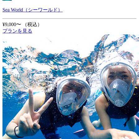
Sea World（シーワールド）
¥9,000〜
（税込）
プランを見る