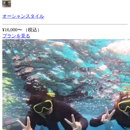
オーシャンスタイル
¥16,000〜
（税込）
プランを見る