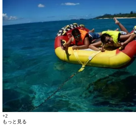
+2
もっと見る