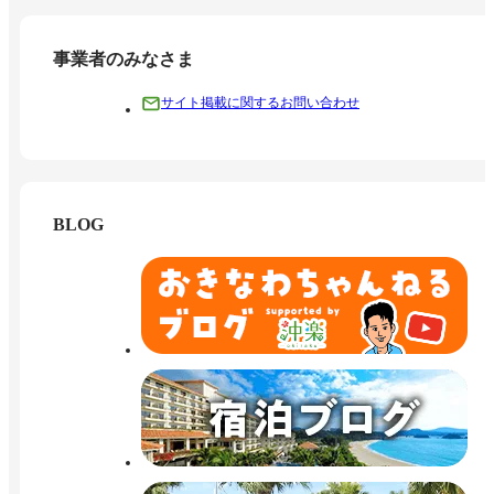
事業者のみなさま
サイト掲載に関するお問い合わせ
BLOG