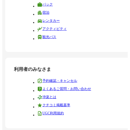
パック
宿泊
レンタカー
アクティビティ
観光バス
利用者のみなさま
予約確認・キャンセル
よくあるご質問・お問い合わせ
沖楽とは
クチコミ掲載基準
UGC利用規約