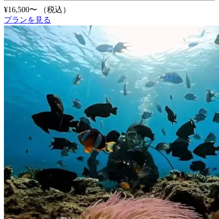
¥16,500〜
（税込）
プランを見る