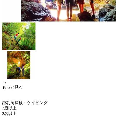
+7
もっと見る
鍾乳洞探検・ケイビング
7歳以上
2名以上