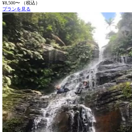
¥8,500〜
（税込）
プランを見る