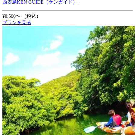
西表島KEN GUIDE（ケンガイド）
¥8,500〜
（税込）
プランを見る