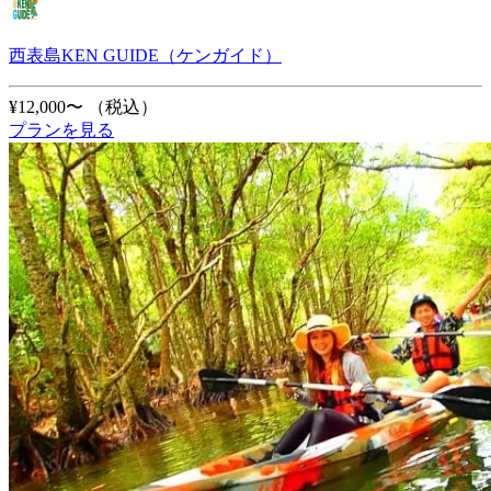
西表島KEN GUIDE（ケンガイド）
¥12,000〜
（税込）
プランを見る