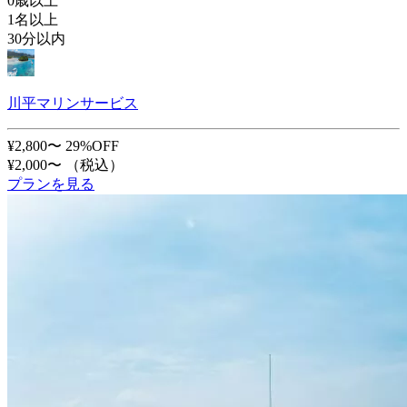
0歳以上
1名以上
30分以内
川平マリンサービス
¥2,800〜
29%OFF
¥2,000〜
（税込）
プランを見る