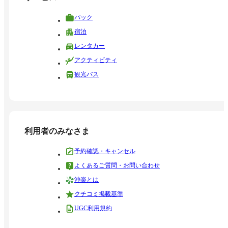
パック
宿泊
レンタカー
アクティビティ
観光バス
利用者のみなさま
予約確認・キャンセル
よくあるご質問・お問い合わせ
沖楽とは
クチコミ掲載基準
UGC利用規約