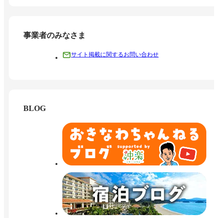
事業者のみなさま
サイト掲載に関するお問い合わせ
BLOG