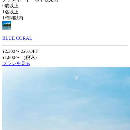
0歳以上
1名以上
1時間以内
BLUE CORAL
¥2,300〜
22%OFF
¥1,800〜
（税込）
プランを見る