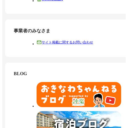
事業者のみなさま
サイト掲載に関するお問い合わせ
BLOG