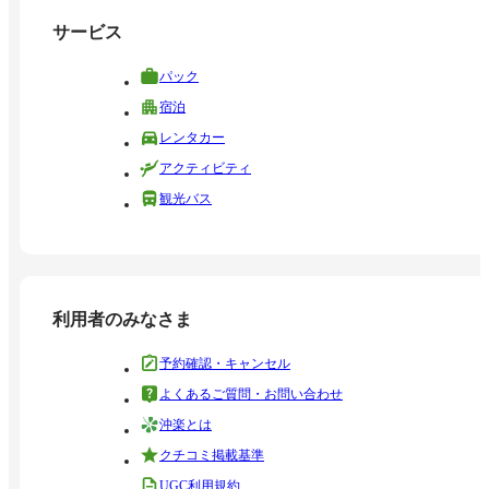
サービス
パック
宿泊
レンタカー
アクティビティ
観光バス
利用者のみなさま
予約確認・キャンセル
よくあるご質問・お問い合わせ
沖楽とは
クチコミ掲載基準
UGC利用規約