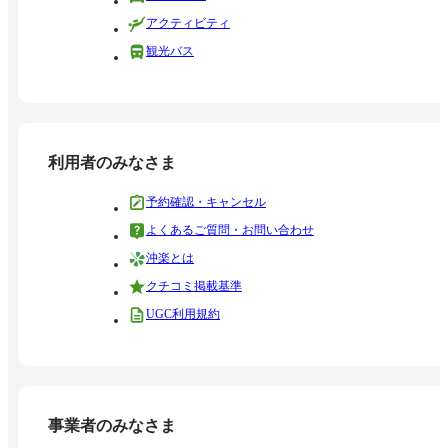
アクティビティ
観光バス
利用者のみなさま
予約確認・キャンセル
よくあるご質問・お問い合わせ
沖楽とは
クチコミ掲載基準
UGC利用規約
事業者のみなさま