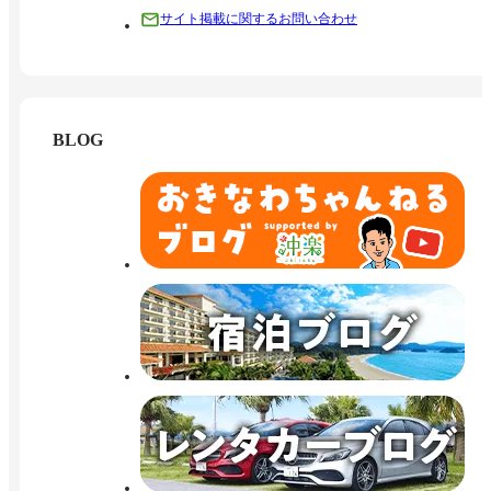
サイト掲載に関するお問い合わせ
BLOG