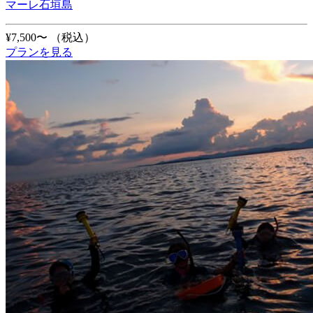
マーレ石垣島
¥7,500〜
（税込）
プランを見る