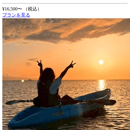
¥16,500〜
（税込）
プランを見る