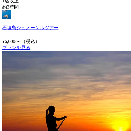
1名以上
約2時間
石垣島シュノーケルツアー
¥6,000〜
（税込）
プランを見る