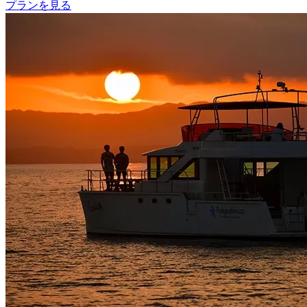
プランを見る