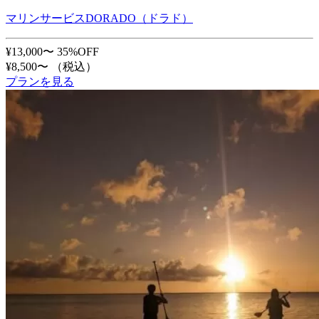
マリンサービスDORADO（ドラド）
¥13,000〜
35%OFF
¥8,500〜
（税込）
プランを見る