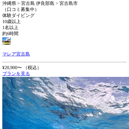
沖縄県 > 宮古島 伊良部島 > 宮古島市
（口コミ募集中）
体験ダイビング
10歳以上
1名以上
約6時間
マレア宮古島
¥20,900〜
（税込）
プランを見る