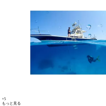
+5
もっと見る