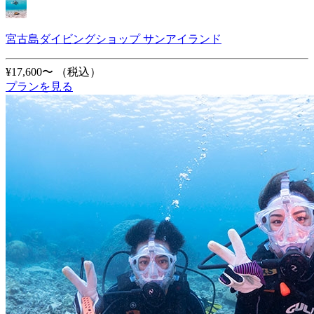
宮古島ダイビングショップ サンアイランド
¥17,600〜
（税込）
プランを見る