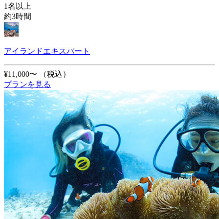
1名以上
約3時間
アイランドエキスパート
¥11,000〜
（税込）
プランを見る