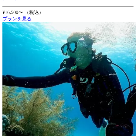
¥16,500〜
（税込）
プランを見る