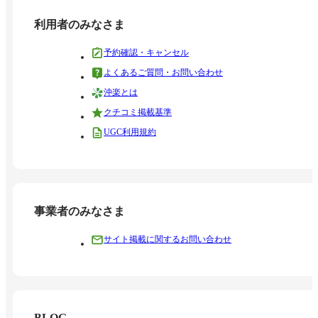
利用者のみなさま
予約確認・キャンセル
よくあるご質問・お問い合わせ
沖楽とは
クチコミ掲載基準
UGC利用規約
事業者のみなさま
サイト掲載に関するお問い合わせ
BLOG