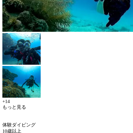
+14
もっと見る
体験ダイビング
10歳以上