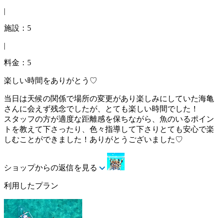
|
施設：5
|
料金：5
楽しい時間をありがとう♡
当日は天候の関係で場所の変更があり楽しみにしていた海亀
さんに会えず残念でしたが、とても楽しい時間でした！
スタッフの方が適度な距離感を保ちながら、魚のいるポイン
トを教えて下さったり、色々指導して下さりとても安心で楽
しむことができました！ありがとうございました♡
ショップからの返信を見る
利用したプラン