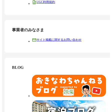
UGC利用規約
事業者のみなさま
サイト掲載に関するお問い合わせ
BLOG