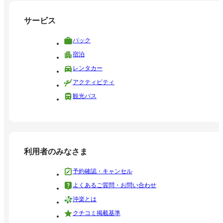
サービス
パック
宿泊
レンタカー
アクティビティ
観光バス
利用者のみなさま
予約確認・キャンセル
よくあるご質問・お問い合わせ
沖楽とは
クチコミ掲載基準