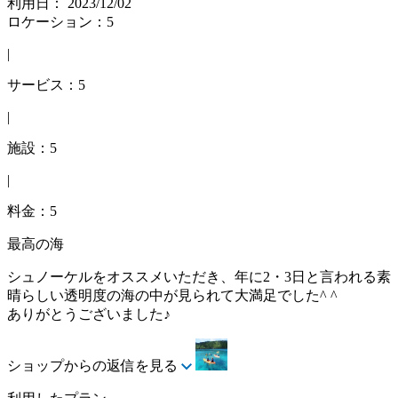
利用日： 2023/12/02
ロケーション：5
|
サービス：5
|
施設：5
|
料金：5
最高の海
シュノーケルをオススメいただき、年に2・3日と言われる素
晴らしい透明度の海の中が見られて大満足でした^ ^
ありがとうございました♪
ショップからの返信を見る