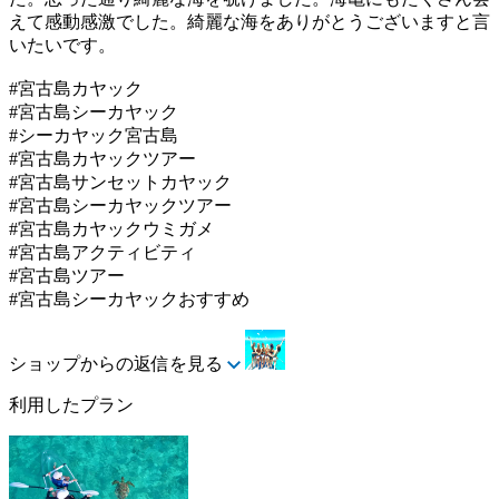
えて感動感激でした。綺麗な海をありがとうございますと言
いたいです。
#宮古島カヤック
#宮古島シーカヤック
#シーカヤック宮古島
#宮古島カヤックツアー
#宮古島サンセットカヤック
#宮古島シーカヤックツアー
#宮古島カヤックウミガメ
#宮古島アクティビティ
#宮古島ツアー
#宮古島シーカヤックおすすめ
ショップからの返信を見る
利用したプラン