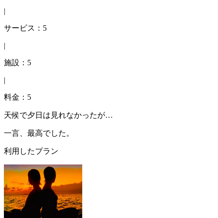
|
サービス：5
|
施設：5
|
料金：5
天候で夕日は見れなかったが…
一言、最高でした。
利用したプラン