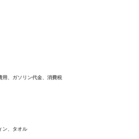
費用、ガソリン代金、消費税
ィン、タオル