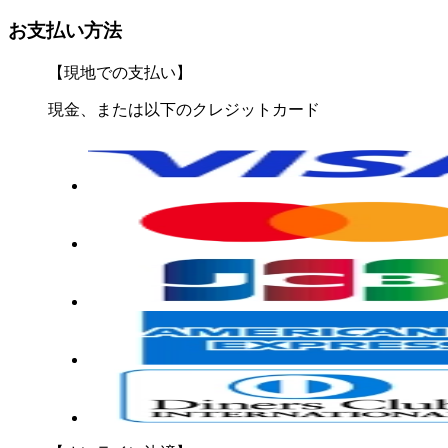
お支払い方法
【現地での支払い】
現金、または以下のクレジットカード