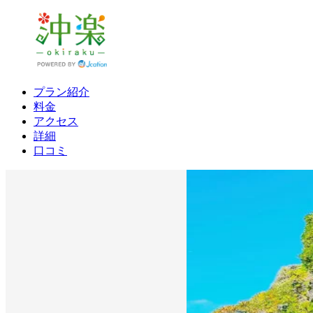
プラン紹介
料金
アクセス
詳細
口コミ