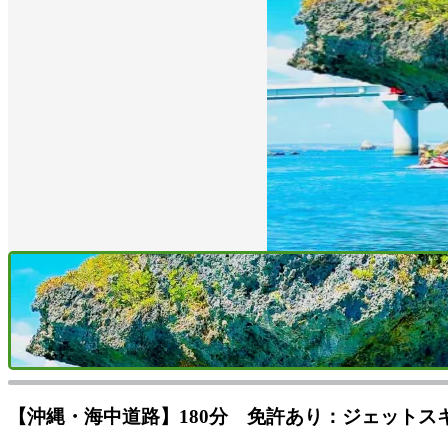
【沖縄・海中道路】180分 免許あり：ジェット