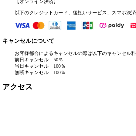
【オンライン決済】
以下のクレジットカード、後払いサービス、スマホ決済
キャンセルについて
お客様都合によるキャンセルの際は以下のキャンセル料
前日キャンセル：50％
当日キャンセル：100％
無断キャンセル：100％
アクセス