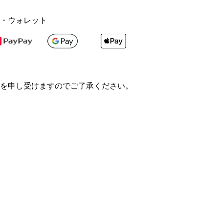
・ウォレット
を申し受けますのでご了承ください。