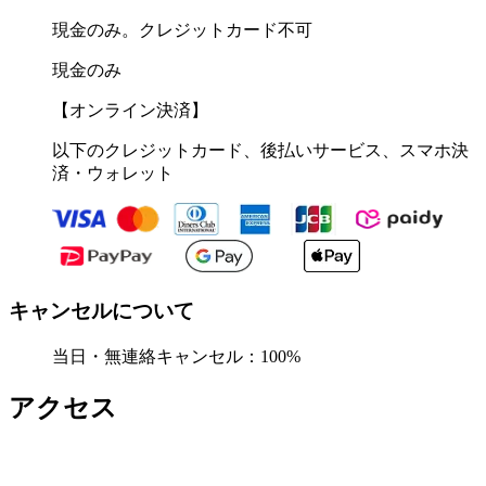
現金のみ。クレジットカード不可
現金のみ
【オンライン決済】
以下のクレジットカード、後払いサービス、スマホ決
済・ウォレット
キャンセルについて
当日・無連絡キャンセル：100%
アクセス