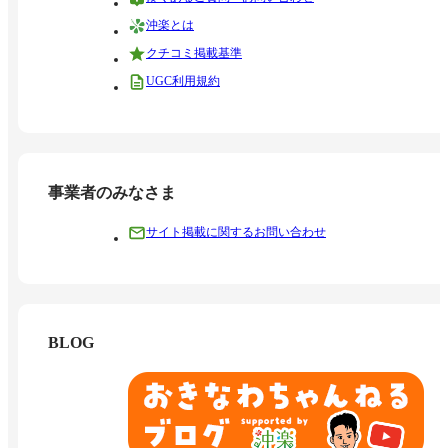
沖楽とは
クチコミ掲載基準
UGC利用規約
事業者のみなさま
サイト掲載に関するお問い合わせ
BLOG