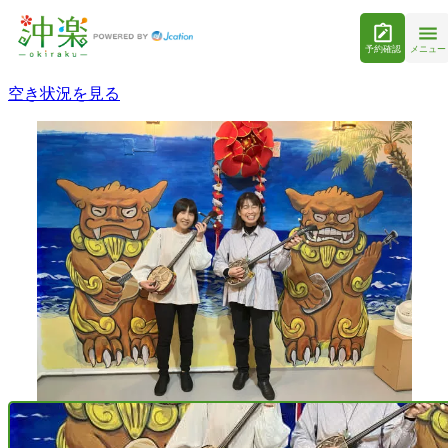
予約確認
メニュー
空き状況を見る