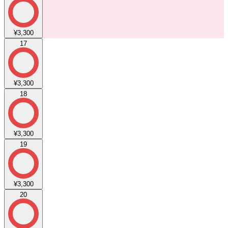
¥3,300
17
¥3,300
18
¥3,300
19
¥3,300
20