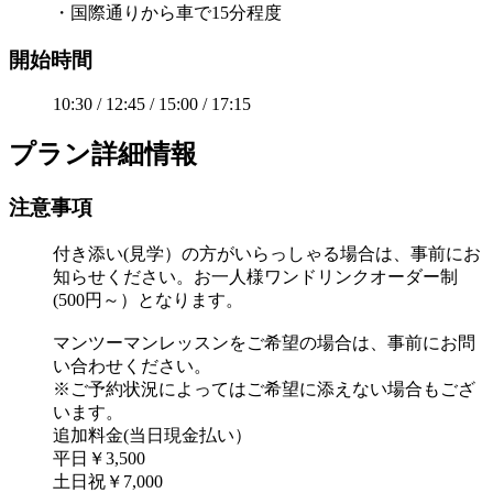
・国際通りから車で15分程度
開始時間
10:30 / 12:45 / 15:00 / 17:15
プラン詳細情報
注意事項
付き添い(見学）の方がいらっしゃる場合は、事前にお
知らせください。お一人様ワンドリンクオーダー制
(500円～）となります。
マンツーマンレッスンをご希望の場合は、事前にお問
い合わせください。
※ご予約状況によってはご希望に添えない場合もござ
います。
追加料金(当日現金払い）
平日￥3,500
土日祝￥7,000