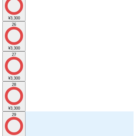
¥3,300
26
¥3,300
27
¥3,300
28
¥3,300
29