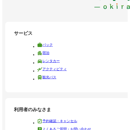
サービス
パック
宿泊
レンタカー
アクティビティ
観光バス
利用者のみなさま
予約確認・キャンセル
よくあるご質問・お問い合わせ