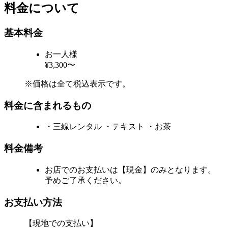
料金について
基本料金
お一人様
¥3,300〜
※価格は全て税込表示です。
料金に含まれるもの
・三線レンタル ・テキスト ・お茶
料金備考
お店でのお支払いは【現金】のみとなります。
予めご了承ください。
お支払い方法
【現地での支払い】