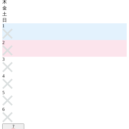
木
金
土
日
1
2
3
4
5
6
7