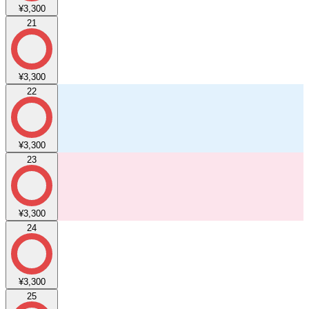
¥3,300
21
¥3,300
22
¥3,300
23
¥3,300
24
¥3,300
25