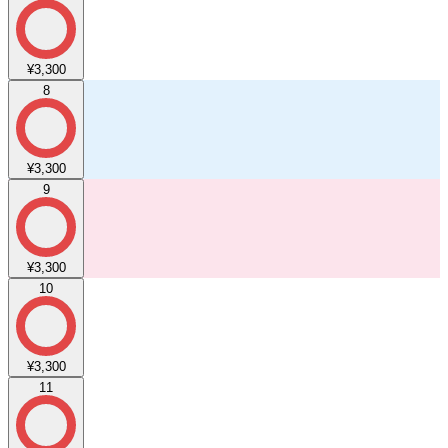
¥3,300
8
¥3,300
9
¥3,300
10
¥3,300
11