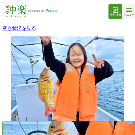
予約確認
メニュー
空き状況を見る