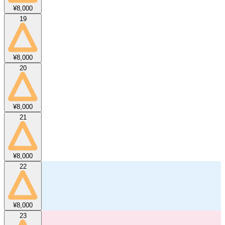
¥8,000
19
¥8,000
20
¥8,000
21
¥8,000
22
¥8,000
23