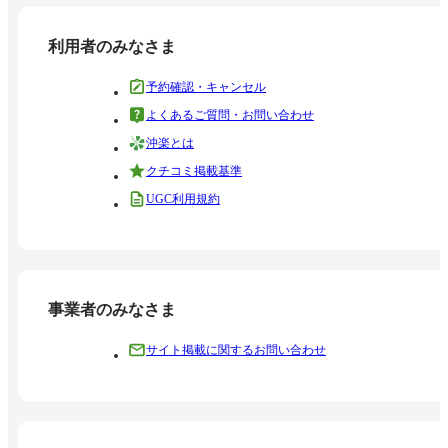
利用者のみなさま
予約確認・キャンセル
よくあるご質問・お問い合わせ
沖楽とは
クチコミ掲載基準
UGC利用規約
事業者のみなさま
サイト掲載に関するお問い合わせ