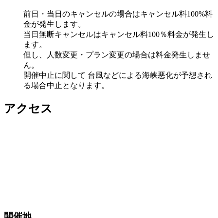
前日・当日のキャンセルの場合はキャンセル料100%料
金が発生します。
当日無断キャンセルはキャンセル料100％料金が発生し
ます。
但し、人数変更・プラン変更の場合は料金発生しませ
ん。
開催中止に関して 台風などによる海峡悪化が予想され
る場合中止となります。
アクセス
開催地