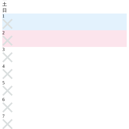
土
日
1
2
3
4
5
6
7