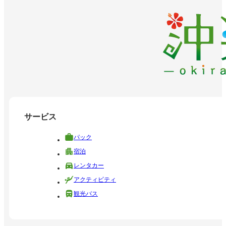
サービス
パック
宿泊
レンタカー
アクティビティ
観光バス