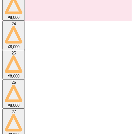
¥8,000
24
¥8,000
25
¥8,000
26
¥8,000
27