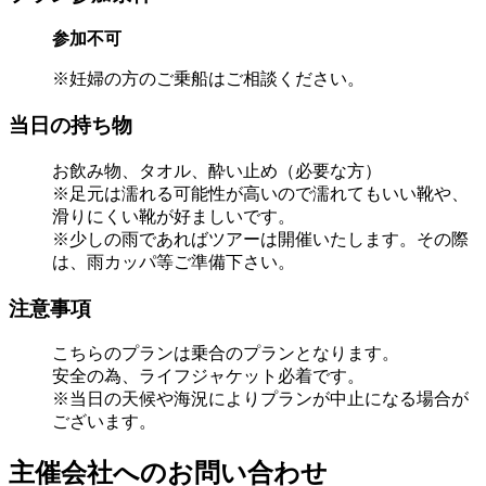
参加不可
※妊婦の方のご乗船はご相談ください。
当日の持ち物
お飲み物、タオル、酔い止め（必要な方）
※足元は濡れる可能性が高いので濡れてもいい靴や、
滑りにくい靴が好ましいです。
※少しの雨であればツアーは開催いたします。その際
は、雨カッパ等ご準備下さい。
注意事項
こちらのプランは乗合のプランとなります。
安全の為、ライフジャケット必着です。
※当日の天候や海況によりプランが中止になる場合が
ございます。
主催会社へのお問い合わせ