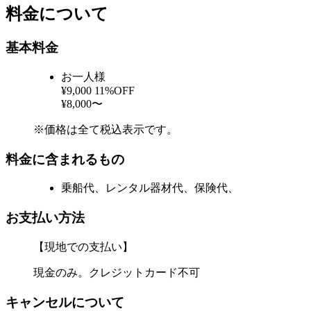
料金について
基本料金
お一人様
¥9,000
11%OFF
¥8,000〜
※価格は全て税込表示です。
料金に含まれるもの
乗船代、レンタル器材代、保険代、
お支払い方法
【現地での支払い】
現金のみ。クレジットカード不可
キャンセルについて