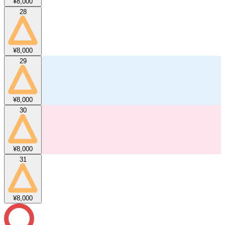
¥8,000
28
¥8,000
29
¥8,000
30
¥8,000
31
¥8,000