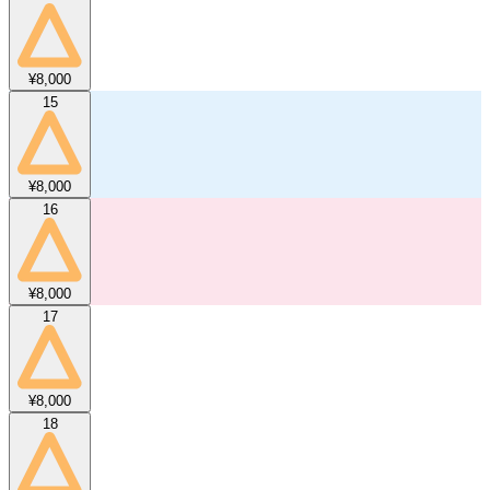
¥8,000
15
¥8,000
16
¥8,000
17
¥8,000
18