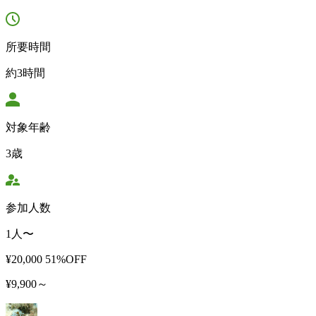
所要時間
約3時間
対象年齢
3歳
参加人数
1人〜
¥20,000
51%OFF
¥9,900～