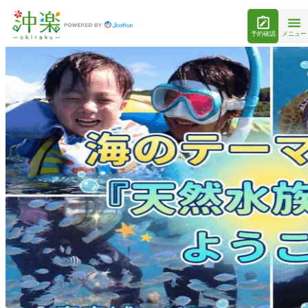
予約確認
メニュー