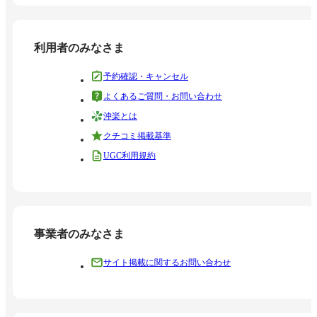
利用者のみなさま
予約確認・キャンセル
よくあるご質問・お問い合わせ
沖楽とは
クチコミ掲載基準
UGC利用規約
事業者のみなさま
サイト掲載に関するお問い合わせ