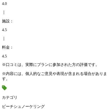
4.0
｜
施設：
4.5
｜
料金：
4.5
※口コミは、実際にプランに参加された方の評価です。
※内容には、個人的なご意見や表現が含まれる場合がありま
す。
カテゴリ
ビーチシュノーケリング