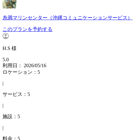
糸満マリンセンター（沖縄コミュニケーションサービス）
このプランを予約する
H.S 様
5.0
利用日： 2026/05/16
ロケーション：5
|
サービス：5
|
施設：5
|
料金：5