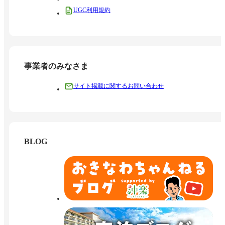
UGC利用規約
事業者のみなさま
サイト掲載に関するお問い合わせ
BLOG