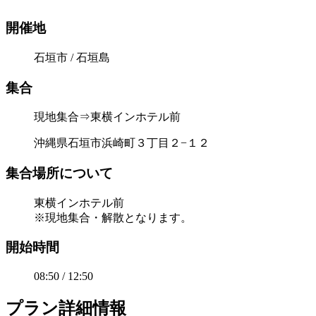
開催地
石垣市 / 石垣島
集合
現地集合⇒東横インホテル前
沖縄県石垣市浜崎町３丁目２−１２
集合場所について
東横インホテル前
※現地集合・解散となります。
開始時間
08:50 / 12:50
プラン詳細情報