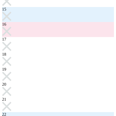
15
16
17
18
19
20
21
22