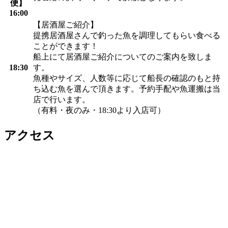
便】
16:00
【居酒屋ご紹介】
提携居酒屋さんで釣った魚を調理してもらい食べる
ことができます！
船上にて居酒屋ご紹介についてのご案内を致しま
18:30
す。
魚種やサイズ、人数等に応じて船長の確認のもと持
ち込む魚を選んで頂きます。予約手配や魚運搬は当
店で行います。
（有料・夜のみ・18:30より入店可）
アクセス