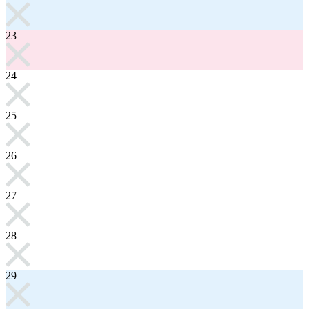
23
24
25
26
27
28
29