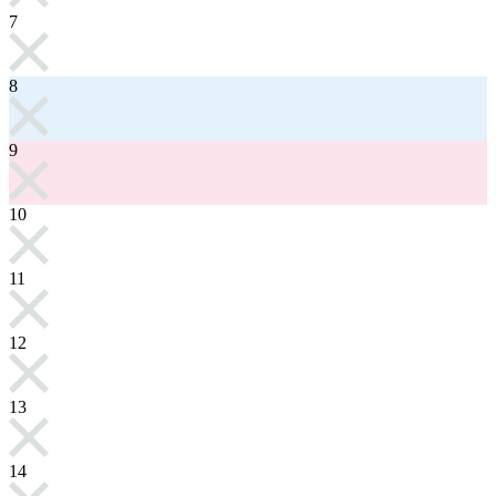
7
8
9
10
11
12
13
14