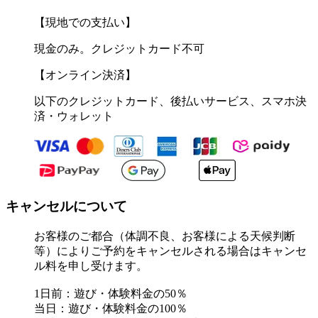
【現地での支払い】
現金のみ。クレジットカード不可
【オンライン決済】
以下のクレジットカード、後払いサービス、スマホ決
済・ウォレット
キャンセルについて
お客様のご都合（体調不良、お客様による天候判断
等）によりご予約をキャンセルされる場合はキャンセ
ル料を申し受けます。
1日前：遊び・体験料金の50％
当日：遊び・体験料金の100％