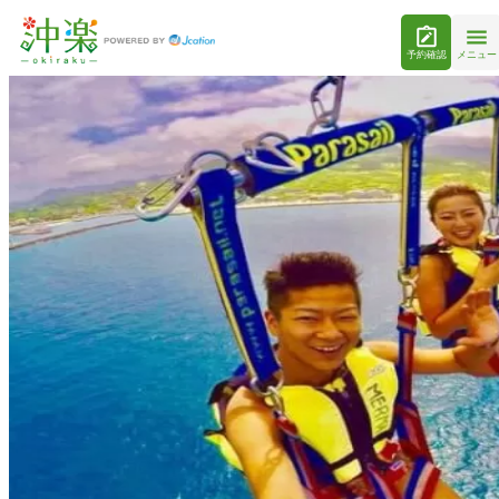
予約確認
メニュー