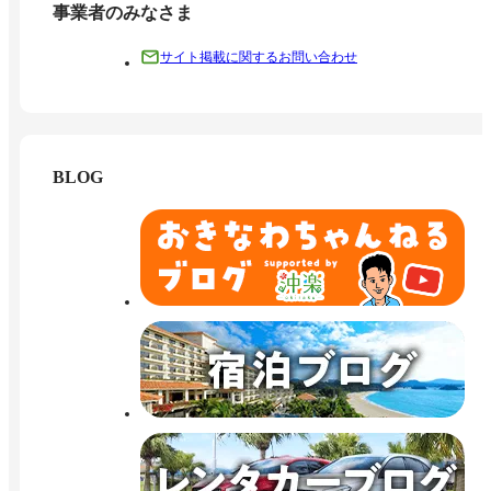
事業者のみなさま
サイト掲載に関するお問い合わせ
BLOG