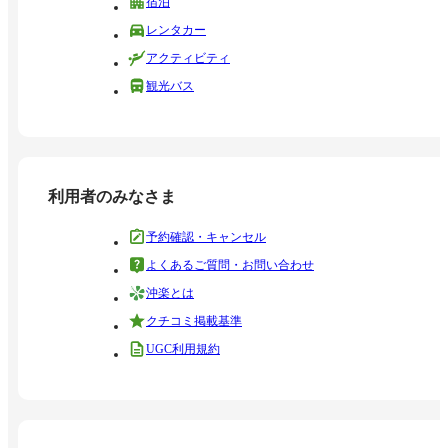
宿泊
レンタカー
アクティビティ
観光バス
利用者のみなさま
予約確認・キャンセル
よくあるご質問・お問い合わせ
沖楽とは
クチコミ掲載基準
UGC利用規約