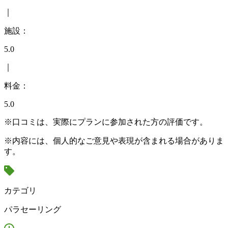
｜
施設：
5.0
｜
料金：
5.0
※口コミは、実際にプランに参加された方の評価です。
※内容には、個人的なご意見や表現が含まれる場合がありま
す。
カテゴリ
パラセーリング