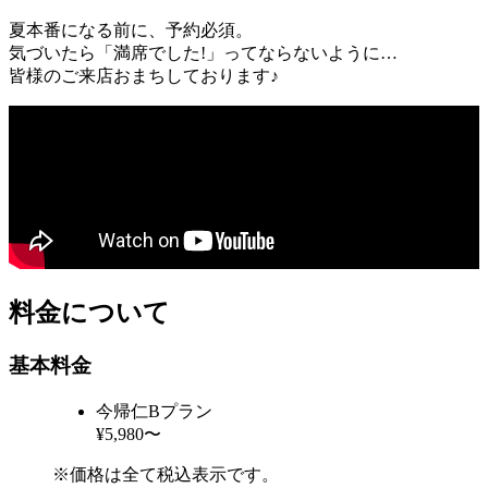
夏本番になる前に、予約必須。
気づいたら「満席でした!」ってならないように…
皆様のご来店おまちしております♪
料金について
基本料金
今帰仁Bプラン
¥5,980〜
※価格は全て税込表示です。