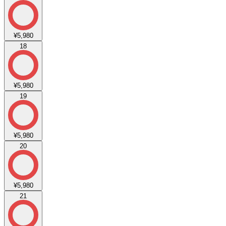
¥5,980
18
¥5,980
19
¥5,980
20
¥5,980
21