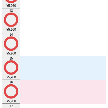
¥5,980
13
¥5,980
14
¥5,980
15
¥5,980
16
¥5,980
17