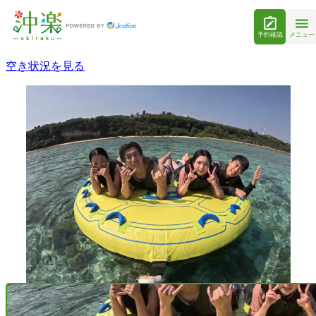
予約確認
メニュー
空き状況を見る