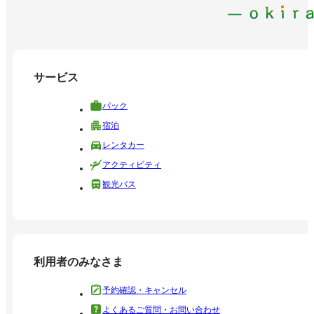
サービス
パック
宿泊
レンタカー
アクティビティ
観光バス
利用者のみなさま
予約確認・キャンセル
よくあるご質問・お問い合わせ