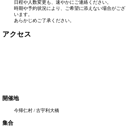
日程や人数変更も、速やかにご連絡ください。
時期や予約状況により、ご希望に添えない場合がござ
います。
あらかじめご了承ください。
アクセス
開催地
今帰仁村 / 古宇利大橋
集合