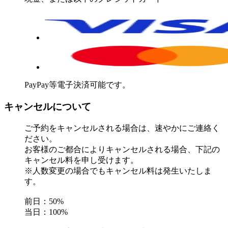
PayPay等電子決済可能です。
キャンセルについて
ご予約をキャンセルされる場合は、速やかにご連絡く
ださい。
お客様のご都合によりキャンセルされる場合、下記の
キャンセル料を申し受けます。
※人数変更の場合でもキャンセル料は発生いたしま
す。
前日：50%
当日：100%