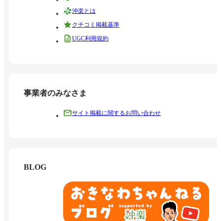
沖楽とは
クチコミ掲載基準
UGC利用規約
事業者のみなさま
サイト掲載に関するお問い合わせ
BLOG