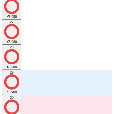
¥5,980
27
¥5,980
28
¥5,980
29
¥5,980
30