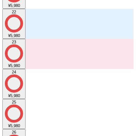
¥5,980
22
¥5,980
23
¥5,980
24
¥5,980
25
¥5,980
26