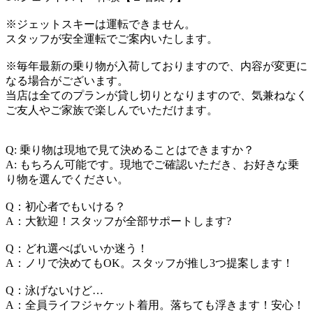
※ジェットスキーは運転できません。
スタッフが安全運転でご案内いたします。
※毎年最新の乗り物が入荷しておりますので、内容が変更に
なる場合がございます。
当店は全てのプランが貸し切りとなりますので、気兼ねなく
ご友人やご家族で楽しんでいただけます。
Q: 乗り物は現地で見て決めることはできますか？
A: もちろん可能です。現地でご確認いただき、お好きな乗
り物を選んでください。
Q：初心者でもいける？
A：大歓迎！スタッフが全部サポートします?
Q：どれ選べばいいか迷う！
A：ノリで決めてもOK。スタッフが推し3つ提案します！
Q：泳げないけど…
A：全員ライフジャケット着用。落ちても浮きます！安心！