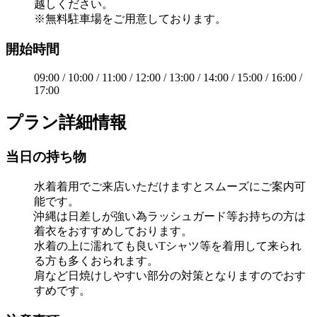
越しください。
※無料駐車場をご用意しております。
開始時間
09:00 / 10:00 / 11:00 / 12:00 / 13:00 / 14:00 / 15:00 / 16:00 /
17:00
プラン詳細情報
当日の持ち物
水着着用でご来店いただけますとスムーズにご案内可
能です。
沖縄は日差しが強い為ラッシュガード等お持ちの方は
着衣をおすすめしております。
水着の上に濡れても良いTシャツ等を着用して来られ
る方も多くおられます。
肩など日焼けしやすい部分の対策となりますのでおす
すめです。