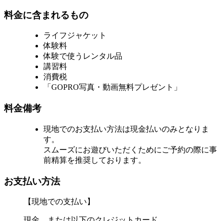
料金に含まれるもの
ライフジャケット
体験料
体験で使うレンタル品
講習料
消費税
「GOPRO写真・動画無料プレゼント」
料金備考
現地でのお支払い方法は現金払いのみとなりま
す。
スムーズにお遊びいただくためにご予約の際に事
前精算を推奨しております。
お支払い方法
【現地での支払い】
現金、または以下のクレジットカード