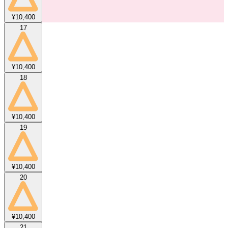
¥10,400
17
¥10,400
18
¥10,400
19
¥10,400
20
¥10,400
21