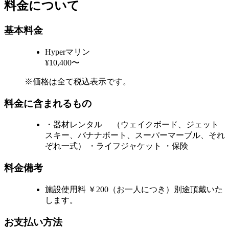
料金について
基本料金
Hyperマリン
¥10,400〜
※価格は全て税込表示です。
料金に含まれるもの
・器材レンタル （ウェイクボード、ジェット
スキー、バナナボート、スーパーマーブル、それ
ぞれ一式） ・ライフジャケット ・保険
料金備考
施設使用料 ￥200（お一人につき）別途頂戴いた
します。
お支払い方法