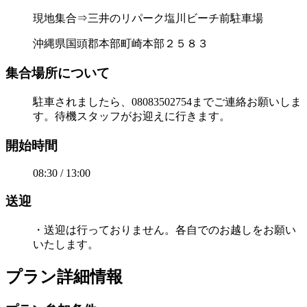
現地集合⇒三井のリパーク塩川ビーチ前駐車場
沖縄県国頭郡本部町崎本部２５８３
集合場所について
駐車されましたら、08083502754までご連絡お願いしま
す。待機スタッフがお迎えに行きます。
開始時間
08:30 / 13:00
送迎
・送迎は行っておりません。各自でのお越しをお願い
いたします。
プラン詳細情報