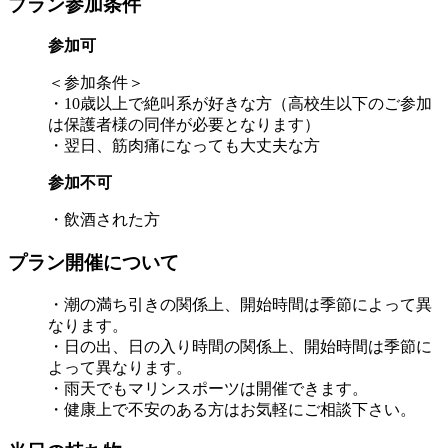
プラン参加条件
参加可
＜参加条件＞
・10歳以上で絶叫系が好きな方（高校生以下のご参加
は保護者様の同伴が必要となります）
・翌日、筋肉痛になっても大丈夫な方
参加不可
・飲酒された方
プラン開催について
・潮の満ち引きの関係上、開始時間は季節によって異
なります。
・日の出、日の入り時間の関係上、開始時間は季節に
よって異なります。
・雨天でもマリンスポーツは開催できます。
・健康上で不安のある方はお気軽にご相談下さい。