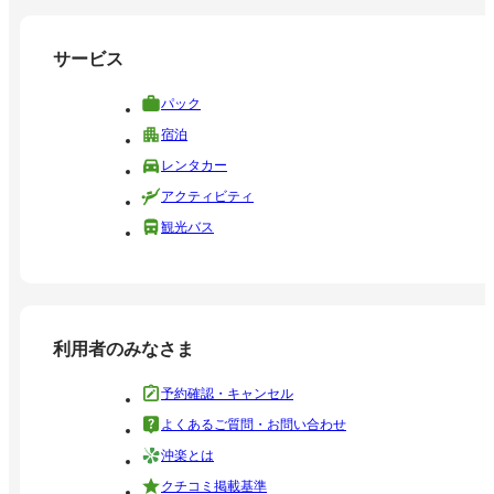
サービス
パック
宿泊
レンタカー
アクティビティ
観光バス
利用者のみなさま
予約確認・キャンセル
よくあるご質問・お問い合わせ
沖楽とは
クチコミ掲載基準