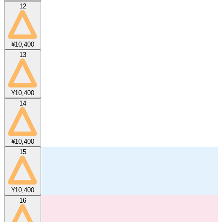
12
¥10,400
13
¥10,400
14
¥10,400
15
¥10,400
16