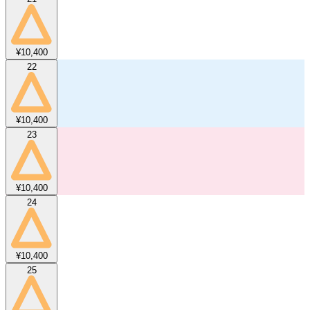
¥10,400
22
¥10,400
23
¥10,400
24
¥10,400
25