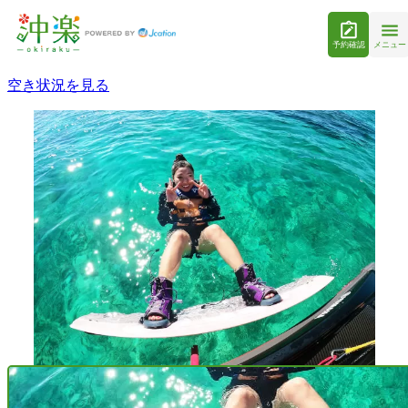
予約確認
メニュー
空き状況を見る