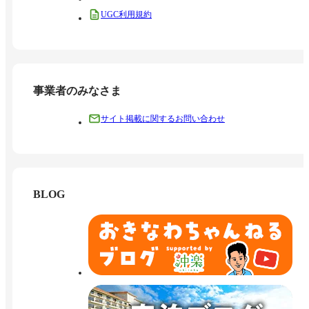
UGC利用規約
事業者のみなさま
サイト掲載に関するお問い合わせ
BLOG