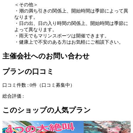
＜その他＞
・潮の満ち引きの関係上、開始時間は季節によって異
なります。
・日の出、日の入り時間の関係上、開始時間は季節に
よって異なります。
・雨天でもマリンスポーツは開催できます。
・健康上で不安のある方はお気軽にご相談下さい。
主催会社へのお問い合わせ
プランの口コミ
口コミ件数 :
0件
（口コミ募集中）
総合評価 :
このショップの人気プラン