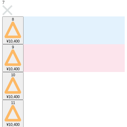
7
8
¥10,400
9
¥10,400
10
¥10,400
11
¥10,400