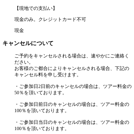
【現地での支払い】
現金のみ。クレジットカード不可
現金
キャンセルについて
ご予約をキャンセルされる場合は、速やかにご連絡く
ださい。
お客様のご都合によりキャンセルされる場合、下記の
キャンセル料を申し受けます。
・ご参加日2日前のキャンセルの場合は、ツアー料金の
50％を頂いております。
・ご参加日前日のキャンセルの場合は、ツアー料金の
100％を頂いております。
・ご参加日当日のキャンセルの場合は、ツアー料金の
100％を頂いております。