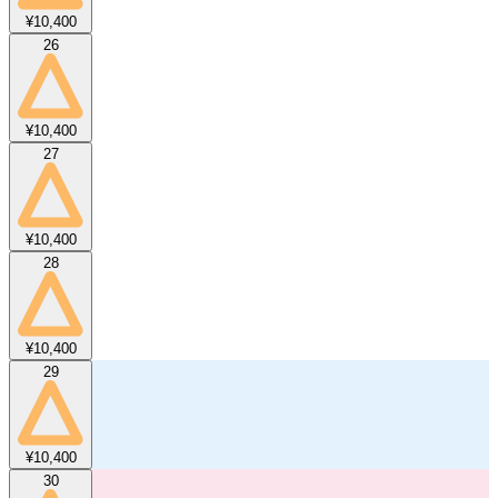
¥10,400
26
¥10,400
27
¥10,400
28
¥10,400
29
¥10,400
30