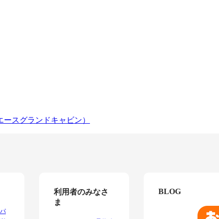
エースグランドキャビン）
BLOG
利用者のみなさ
ま
パ