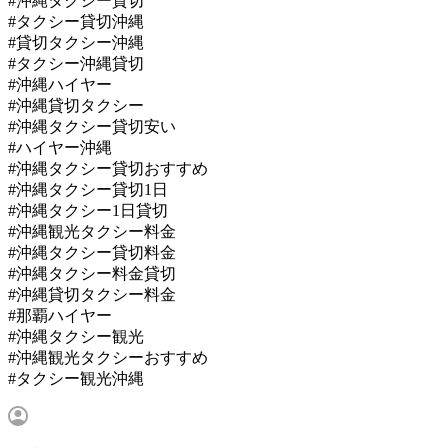
#沖縄タクシー貸切
#タクシー貸切沖縄
#貸切タクシー沖縄
#タクシー沖縄貸切
#沖縄ハイヤー
#沖縄貸切タクシー
#沖縄タクシー貸切安い
#ハイヤー沖縄
#沖縄タクシー貸切おすすめ
#沖縄タクシー貸切1日
#沖縄タクシー1日貸切
#沖縄観光タクシー料金
#沖縄タクシー貸切料金
#沖縄タクシー料金貸切
#沖縄貸切タクシー料金
#那覇ハイヤー
#沖縄タクシー観光
#沖縄観光タクシーおすすめ
#タクシー観光沖縄