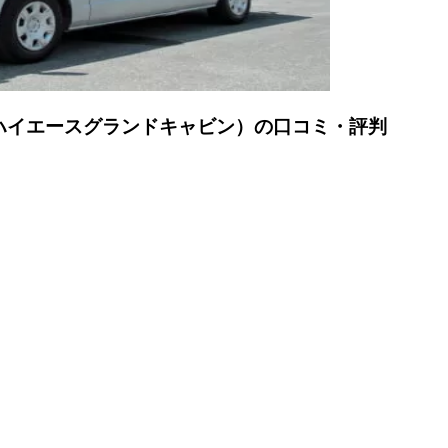
ハイエースグランドキャビン）の口コミ・評判