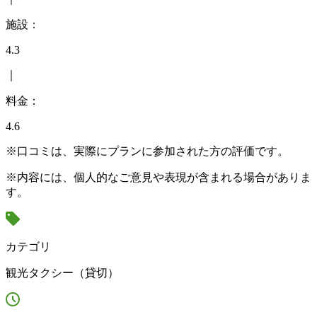
施設：
4.3
｜
料金：
4.6
※口コミは、実際にプランに参加された方の評価です。
※内容には、個人的なご意見や表現が含まれる場合がありま
す。
カテゴリ
観光タクシー（貸切）