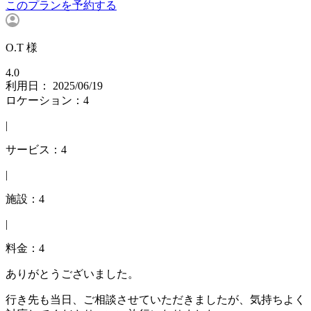
このプランを予約する
O.T 様
4.0
利用日： 2025/06/19
ロケーション：4
|
サービス：4
|
施設：4
|
料金：4
ありがとうございました。
行き先も当日、ご相談させていただきましたが、気持ちよく