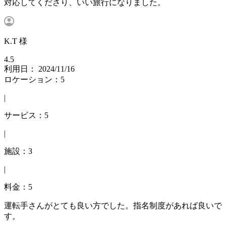
対応してくださり、いい旅行になりました。
K.T 様
4.5
利用日： 2024/11/16
ロケーション：5
|
サービス：5
|
施設：3
|
料金：5
運転手さんがとても良い方でした。指名制度があれば良いで
す。