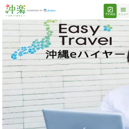
予約確認
メニュー