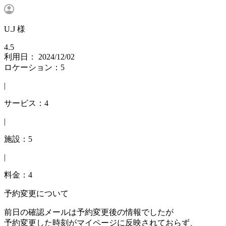
U.J 様
4.5
利用日： 2024/12/02
ロケーション：5
|
サービス：4
|
施設：5
|
料金：4
予約変更について
前日の確認メールは予約変更後の情報でしたが
予約変更した時刻がマイページに反映されておらず、