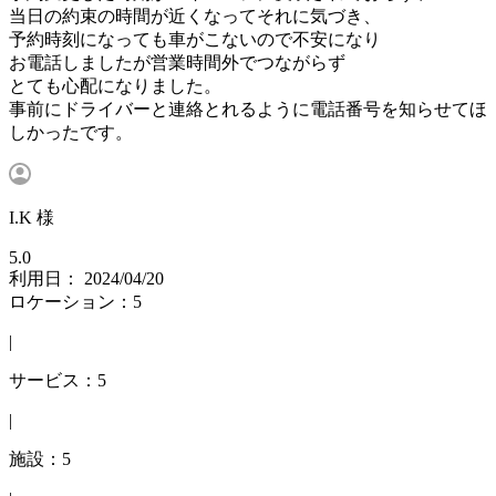
当日の約束の時間が近くなってそれに気づき、
予約時刻になっても車がこないので不安になり
お電話しましたが営業時間外でつながらず
とても心配になりました。
事前にドライバーと連絡とれるように電話番号を知らせてほ
しかったです。
I.K 様
5.0
利用日： 2024/04/20
ロケーション：5
|
サービス：5
|
施設：5