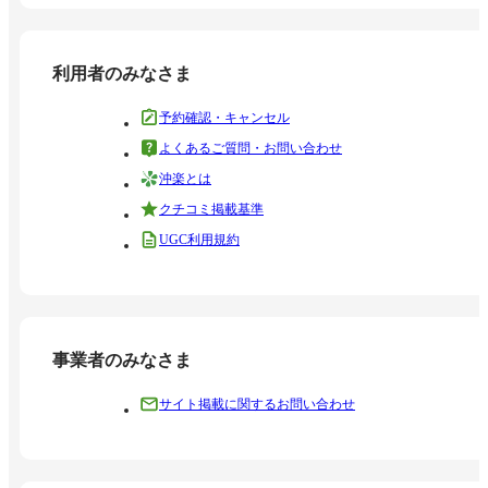
利用者のみなさま
予約確認・キャンセル
よくあるご質問・お問い合わせ
沖楽とは
クチコミ掲載基準
UGC利用規約
事業者のみなさま
サイト掲載に関するお問い合わせ