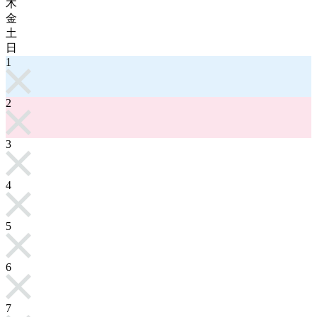
木
金
土
日
1
2
3
4
5
6
7