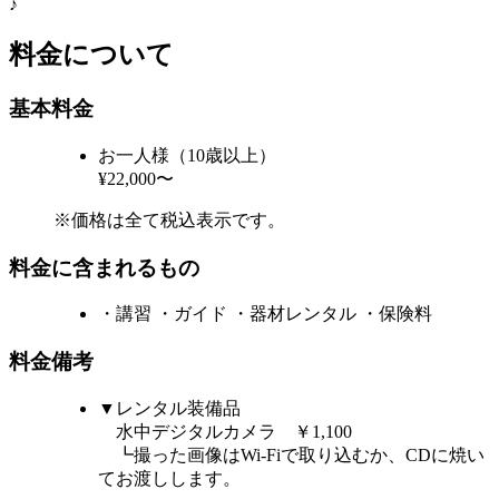
♪
料金について
基本料金
お一人様（10歳以上）
¥22,000〜
※価格は全て税込表示です。
料金に含まれるもの
・講習 ・ガイド ・器材レンタル ・保険料
料金備考
▼レンタル装備品
水中デジタルカメラ ￥1,100
┗撮った画像はWi-Fiで取り込むか、CDに焼い
てお渡しします。