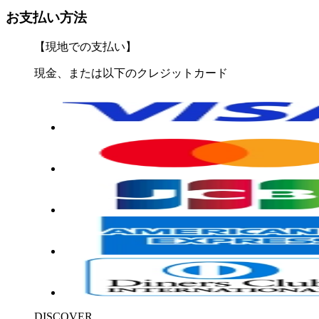
お支払い方法
【現地での支払い】
現金、または以下のクレジットカード
DISCOVER