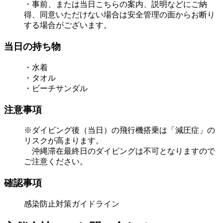
・事前、または当日こちらの案内、説明などにご納
得、同意いただけない場合は安全管理の面からお断り
する場合がございます。
当日の持ち物
・水着
・タオル
・ビーチサンダル
注意事項
※ダイビング後（当日）の飛行機搭乗は「減圧症」の
リスクが高まります。
沖縄滞在最終日のダイビングは不可となりますので
ご注意ください。
確認事項
感染防止対策ガイドライン