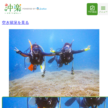
予約確認
メニュー
空き状況を見る