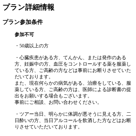
プラン詳細情報
プラン参加条件
参加不可
・50歳以上の方
・心臓疾患がある方、てんかん、または発作のある
方、妊娠中の方、血圧をコントロールする薬を服薬し
ている方、ご高齢の方などは事前にお断りさせていた
だいております。
また、現在何らかの病気がある、治療をしている、服
薬している方、ご高齢の方は、医師による診断書の提
出をお願いする場合もございます。
事前にご相談、お問い合わせください。
・ツアー当日、明らかに体調が悪そうに見える方、二
日酔いの方、当日アルコールを飲酒した方などはお断
りさせていただいております。