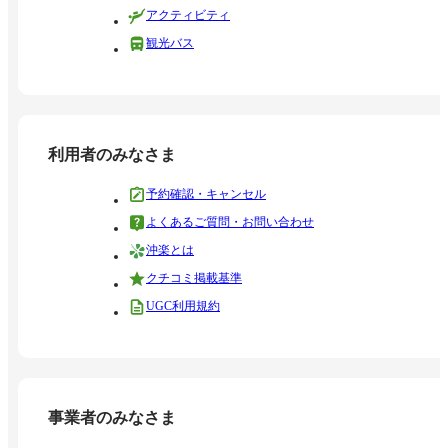
アクティビティ
観光バス
利用者のみなさま
予約確認・キャンセル
よくあるご質問・お問い合わせ
沖楽とは
クチコミ掲載基準
UGC利用規約
事業者のみなさま