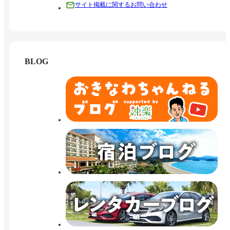
サイト掲載に関するお問い合わせ
BLOG