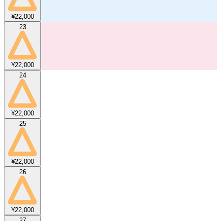
¥22,000
23
¥22,000
24
¥22,000
25
¥22,000
26
¥22,000
27