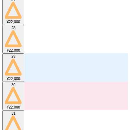
¥22,000
28
¥22,000
29
¥22,000
30
¥22,000
31