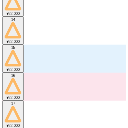
¥22,000
14
¥22,000
15
¥22,000
16
¥22,000
17
¥22,000