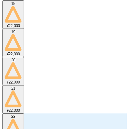
18
¥22,000
19
¥22,000
20
¥22,000
21
¥22,000
22