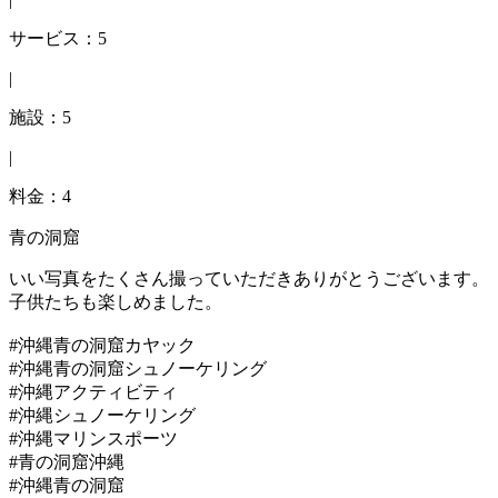
サービス：5
|
施設：5
|
料金：4
青の洞窟
いい写真をたくさん撮っていただきありがとうございます。
子供たちも楽しめました。
#沖縄青の洞窟カヤック
#沖縄青の洞窟シュノーケリング
#沖縄アクティビティ
#沖縄シュノーケリング
#沖縄マリンスポーツ
#青の洞窟沖縄
#沖縄青の洞窟