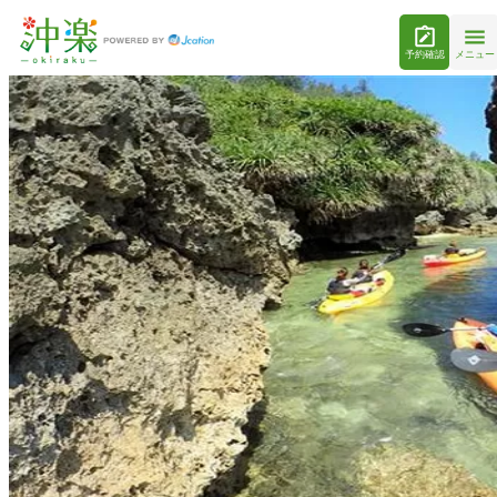
予約確認
メニュー