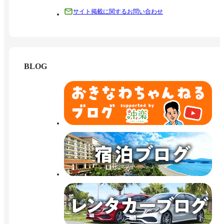
サイト掲載に関するお問い合わせ
BLOG