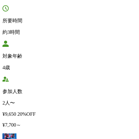
所要時間
約3時間
対象年齢
4歳
参加人数
2人〜
¥9,650
20%OFF
¥7,700～