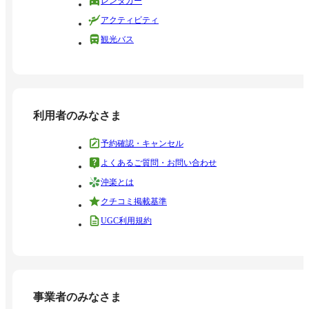
レンタカー
アクティビティ
観光バス
利用者のみなさま
予約確認・キャンセル
よくあるご質問・お問い合わせ
沖楽とは
クチコミ掲載基準
UGC利用規約
事業者のみなさま