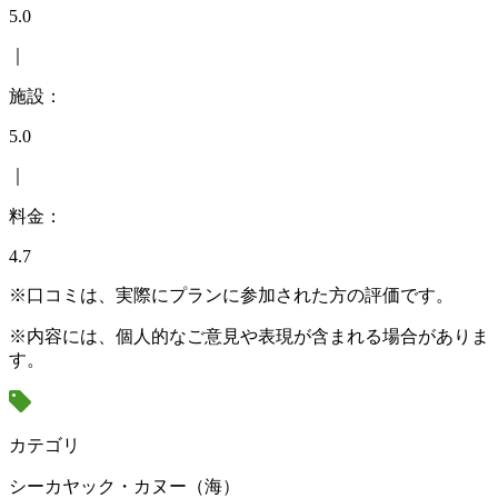
5.0
｜
施設：
5.0
｜
料金：
4.7
※口コミは、実際にプランに参加された方の評価です。
※内容には、個人的なご意見や表現が含まれる場合がありま
す。
カテゴリ
シーカヤック・カヌー（海）