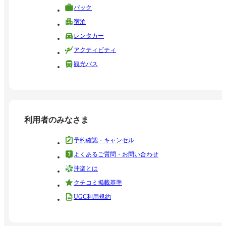
パック
宿泊
レンタカー
アクティビティ
観光バス
利用者のみなさま
予約確認・キャンセル
よくあるご質問・お問い合わせ
沖楽とは
クチコミ掲載基準
UGC利用規約