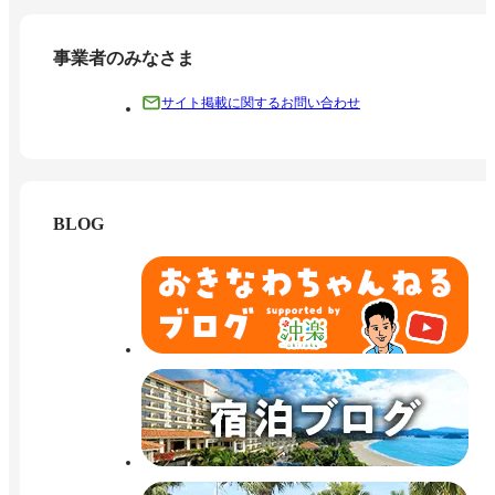
事業者のみなさま
サイト掲載に関するお問い合わせ
BLOG