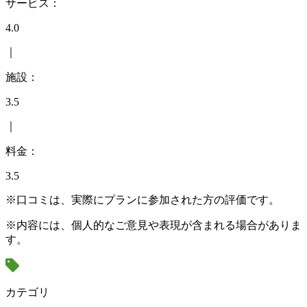
サービス：
4.0
｜
施設：
3.5
｜
料金：
3.5
※口コミは、実際にプランに参加された方の評価です。
※内容には、個人的なご意見や表現が含まれる場合がありま
す。
カテゴリ