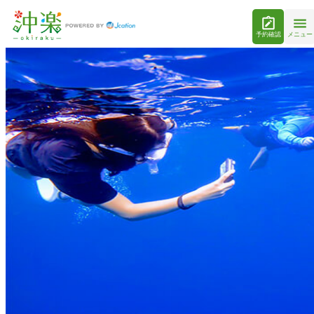
予約確認
メニュー