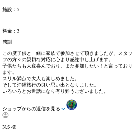
施設：5
|
料金：3
感謝
この度子供と一緒に家族で参加させて頂きましたが、スタッ
フの方々の親切な対応に心より感謝申し上げます。
子供たちも大変喜んでおり、また参加したい！と言っており
ます。
スリル満点で大人も楽しめました。
そして沖縄旅行の良い思い出となりました。
いろいろとお世話になり有り難うございました。
ショップからの返信を見る
N.S 様