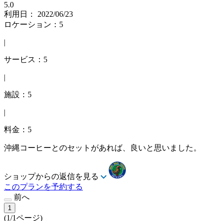
5.0
利用日： 2022/06/23
ロケーション：5
|
サービス：5
|
施設：5
|
料金：5
沖縄コーヒーとのセットがあれば、良いと思いました。
ショップからの返信を見る
このプランを予約する
前へ
1
(1/1ページ)