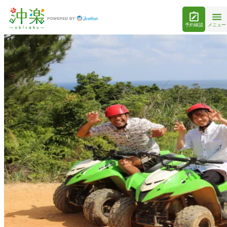
予約確認
メニュー