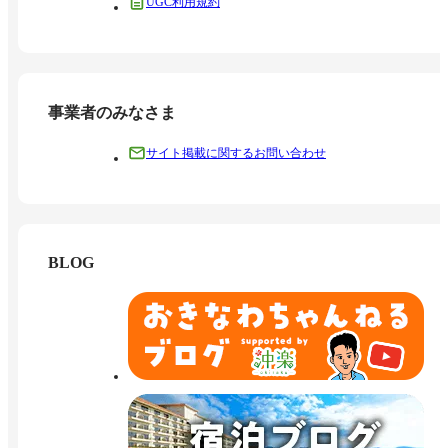
UGC利用規約
事業者のみなさま
サイト掲載に関するお問い合わせ
BLOG