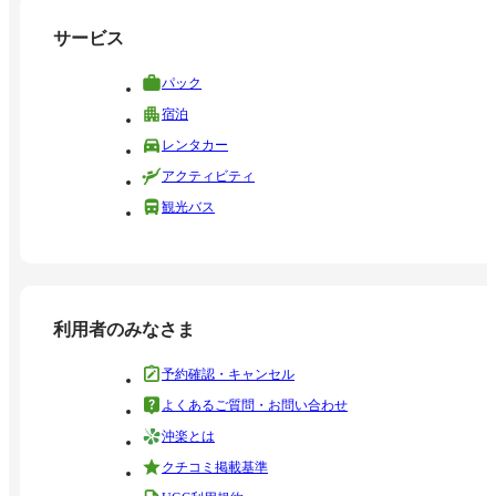
サービス
パック
宿泊
レンタカー
アクティビティ
観光バス
利用者のみなさま
予約確認・キャンセル
よくあるご質問・お問い合わせ
沖楽とは
クチコミ掲載基準