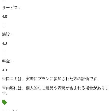
サービス：
4.8
｜
施設：
4.3
｜
料金：
4.3
※口コミは、実際にプランに参加された方の評価です。
※内容には、個人的なご意見や表現が含まれる場合がありま
す。