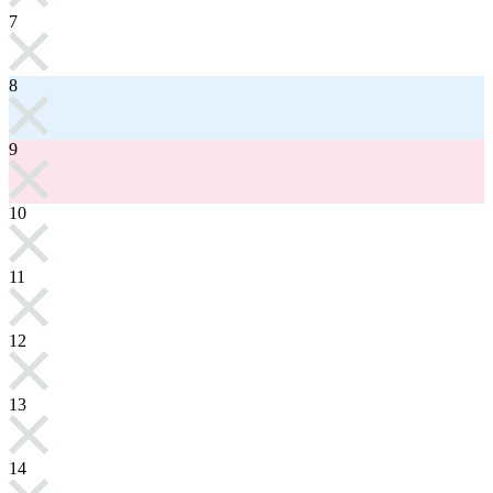
7
8
9
10
11
12
13
14