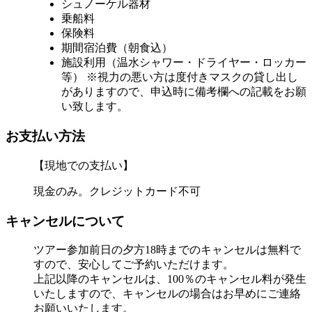
シュノーケル器材
乗船料
保険料
期間宿泊費（朝食込）
施設利用（温水シャワー・ドライヤー・ロッカー
等） ※視力の悪い方は度付きマスクの貸し出し
がありますので、申込時に備考欄への記載をお願
い致します。
お支払い方法
【現地での支払い】
現金のみ。クレジットカード不可
キャンセルについて
ツアー参加前日の夕方18時までのキャンセルは無料で
すので、安心してご予約いただけます。
上記以降のキャンセルは、100％のキャンセル料が発生
いたしますので、キャンセルの場合はお早めにご連絡
お願いいたします。