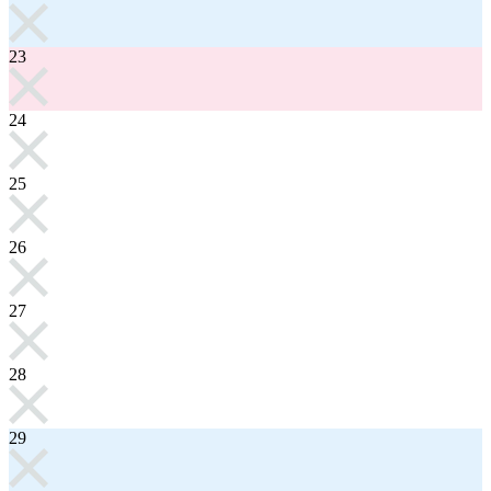
23
24
25
26
27
28
29