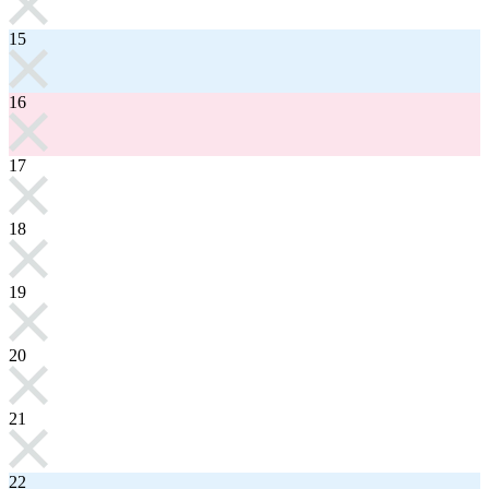
15
16
17
18
19
20
21
22