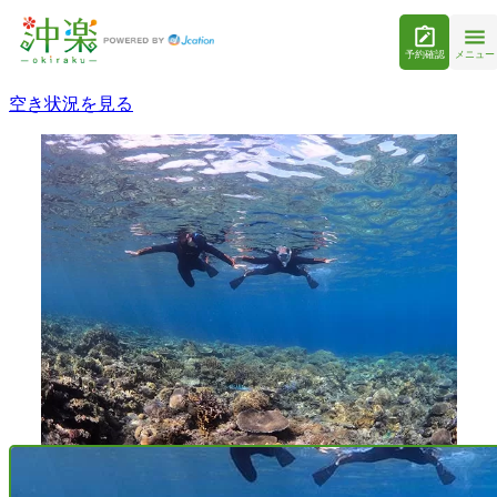
予約確認
メニュー
空き状況を見る