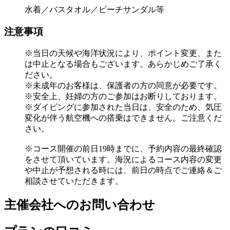
水着／バスタオル／ビーチサンダル等
注意事項
※当日の天候や海洋状況により、ポイント変更、また
は中止となる場合もございます。あらかじめご了承く
ださい。
※未成年のお客様は、保護者の方の同意が必要です。
※安全上、妊婦の方のご参加はお断りしております。
※ダイビングに参加された当日は、安全のため、気圧
変化が伴う航空機への搭乗はできません。ご注意くだ
さい。
※コース開催の前日19時までに、予約内容の最終確認
をさせて頂いています。海況によるコース内容の変更
や中止が予想される時には、前日の時点でご連絡＆ご
相談させていただきます。
主催会社へのお問い合わせ