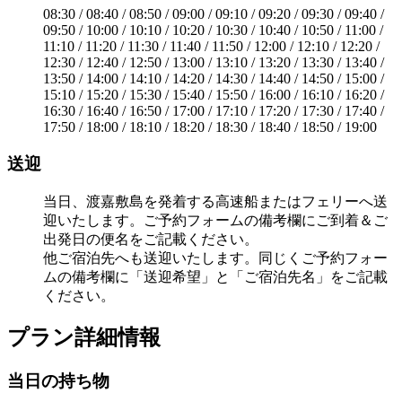
08:30 / 08:40 / 08:50 / 09:00 / 09:10 / 09:20 / 09:30 / 09:40 /
09:50 / 10:00 / 10:10 / 10:20 / 10:30 / 10:40 / 10:50 / 11:00 /
11:10 / 11:20 / 11:30 / 11:40 / 11:50 / 12:00 / 12:10 / 12:20 /
12:30 / 12:40 / 12:50 / 13:00 / 13:10 / 13:20 / 13:30 / 13:40 /
13:50 / 14:00 / 14:10 / 14:20 / 14:30 / 14:40 / 14:50 / 15:00 /
15:10 / 15:20 / 15:30 / 15:40 / 15:50 / 16:00 / 16:10 / 16:20 /
16:30 / 16:40 / 16:50 / 17:00 / 17:10 / 17:20 / 17:30 / 17:40 /
17:50 / 18:00 / 18:10 / 18:20 / 18:30 / 18:40 / 18:50 / 19:00
送迎
当日、渡嘉敷島を発着する高速船またはフェリーへ送
迎いたします。ご予約フォームの備考欄にご到着＆ご
出発日の便名をご記載ください。
他ご宿泊先へも送迎いたします。同じくご予約フォー
ムの備考欄に「送迎希望」と「ご宿泊先名」をご記載
ください。
プラン詳細情報
当日の持ち物