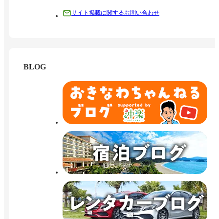
サイト掲載に関するお問い合わせ
BLOG