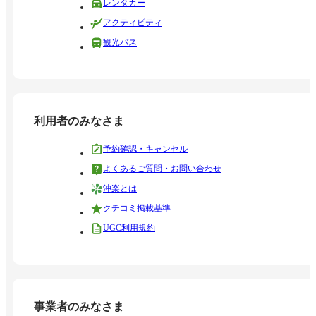
レンタカー
アクティビティ
観光バス
利用者のみなさま
予約確認・キャンセル
よくあるご質問・お問い合わせ
沖楽とは
クチコミ掲載基準
UGC利用規約
事業者のみなさま