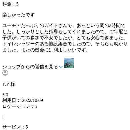
料金：5
楽しかったです
ユーモアたっぷりのガイドさんで、あっという間の2時間で
した。しっかりとした指導もしてくれましたので、ご年配と
子供がいての参加で不安でしたが、とても安心できました。
トイレシャワーのある施設集合でしたので、そちらも助かり
ました。またの機会には利用したいです。
ショップからの返信を見る
T.Y 様
5.0
利用日： 2022/10/09
ロケーション：5
|
サービス：5