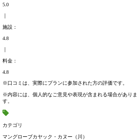
5.0
｜
施設：
4.8
｜
料金：
4.8
※口コミは、実際にプランに参加された方の評価です。
※内容には、個人的なご意見や表現が含まれる場合がありま
す。
カテゴリ
マングローブカヤック・カヌー（川）