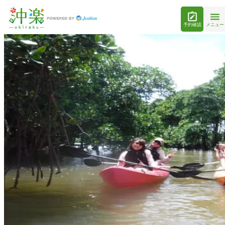
予約確認
メニュー