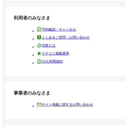
利用者のみなさま
予約確認・キャンセル
よくあるご質問・お問い合わせ
沖楽とは
クチコミ掲載基準
UGC利用規約
事業者のみなさま
サイト掲載に関するお問い合わせ