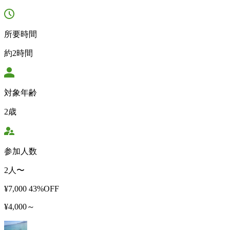
所要時間
約2時間
対象年齢
2歳
参加人数
2人〜
¥7,000
43%OFF
¥4,000～