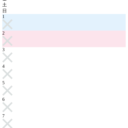
土
日
1
2
3
4
5
6
7