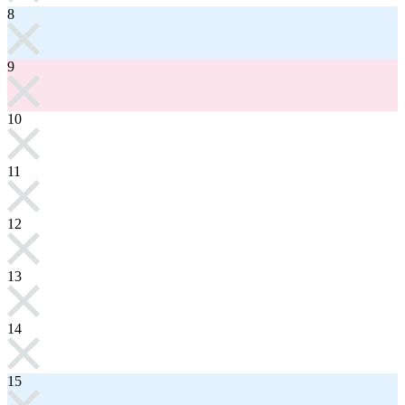
8
9
10
11
12
13
14
15