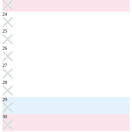
24
25
26
27
28
29
30