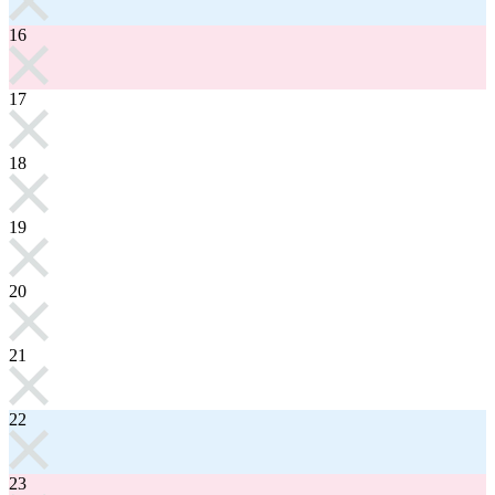
16
17
18
19
20
21
22
23