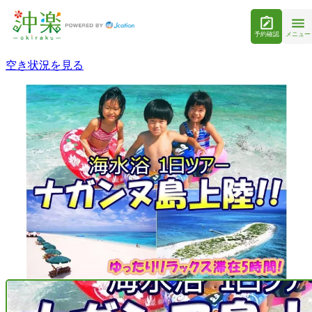
予約確認
メニュー
空き状況を見る