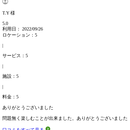
T.Y 様
5.0
利用日： 2022/09/26
ロケーション：5
|
サービス：5
|
施設：5
|
料金：5
ありがとうございました
問題無く楽しむことが出来ました。ありがとうございました
口コミをすべて見る