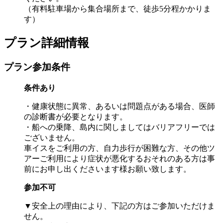
（有料駐車場から集合場所まで、徒歩5分程かかりま
す）
プラン詳細情報
プラン参加条件
条件あり
・健康状態に異常、あるいは問題点がある場合、医師
の診断書が必要となります。
・船への乗降、島内に関しましてはバリアフリーでは
ございません。
車イスをご利用の方、自力歩行が困難な方、その他ツ
アーご利用により症状が悪化するおそれのある方は事
前にお申し出くださいます様お願い致します。
参加不可
▼安全上の理由により、下記の方はご参加いただけま
せん。