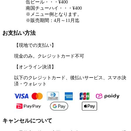
缶ビール・・・¥400
南国チューハイ・・・¥400
※メニュー例となります。
※販売期間：4月～11月迄
お支払い方法
【現地での支払い】
現金のみ。クレジットカード不可
【オンライン決済】
以下のクレジットカード、後払いサービス、スマホ決
済・ウォレット
キャンセルについて