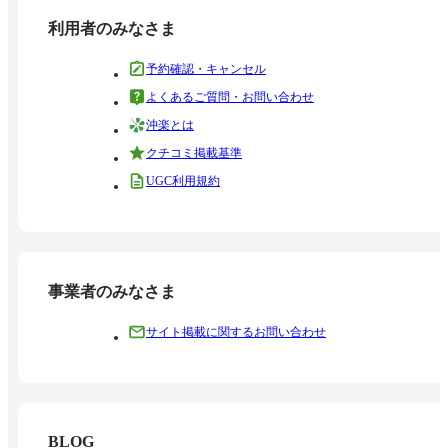
利用者のみなさま
予約確認・キャンセル
よくあるご質問・お問い合わせ
沖楽とは
クチコミ掲載基準
UGC利用規約
事業者のみなさま
サイト掲載に関するお問い合わせ
BLOG