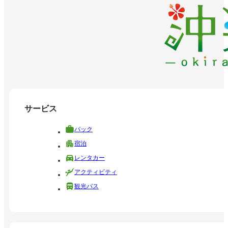
サービス
パック
宿泊
レンタカー
アクティビティ
観光バス