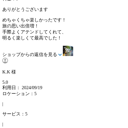
ありがとうございます
めちゃくちゃ楽しかったです！
旅の思い出倍増！
手際よくアテンドしてくれて、
明るく楽しくて最高でした！
ショップからの返信を見る
K.K 様
5.0
利用日： 2024/09/19
ロケーション：5
|
サービス：5
|