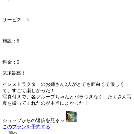
|
サービス：5
|
施設：5
|
料金：5
SUP最高！
インストラクターのお姉さん2人がとても面白くて優しく
て、すごく楽しかった！
写真付きで、各グループちゃんとバラつきなく、たくさん写
真を撮ってくれたのが本当によかった！
ショップからの返信を見る
このプランを予約する
前へ