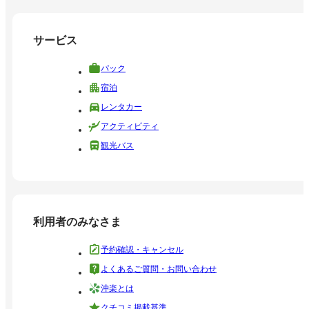
サービス
パック
宿泊
レンタカー
アクティビティ
観光バス
利用者のみなさま
予約確認・キャンセル
よくあるご質問・お問い合わせ
沖楽とは
クチコミ掲載基準