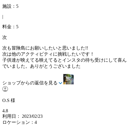
施設：5
|
料金：5
次
次も冒険島にお願いしたいと思いました!!
次は他のアクティビティに挑戦したいです！
子供達が映えてる映えてるとインスタの待ち受けにして喜ん
でいました。ありがとうございました
ショップからの返信を見る
O.S 様
4.8
利用日： 2023/02/23
ロケーション：4