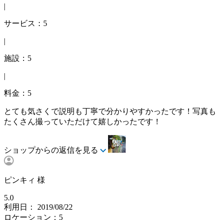
|
サービス：5
|
施設：5
|
料金：5
とても気さくで説明も丁寧で分かりやすかったです！写真も
たくさん撮っていただけて嬉しかったです！
ショップからの返信を見る
ピンキィ 様
5.0
利用日： 2019/08/22
ロケーション：5