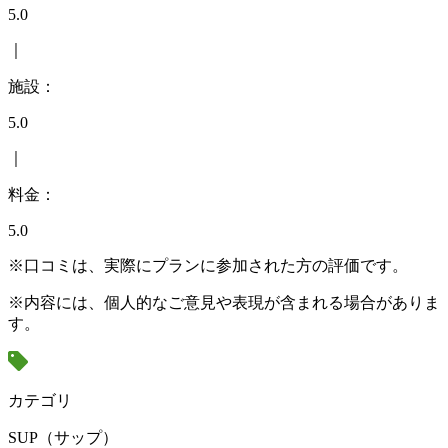
5.0
｜
施設：
5.0
｜
料金：
5.0
※口コミは、実際にプランに参加された方の評価です。
※内容には、個人的なご意見や表現が含まれる場合がありま
す。
カテゴリ
SUP（サップ）