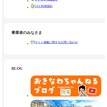
UGC利用規約
事業者のみなさま
サイト掲載に関するお問い合わせ
BLOG