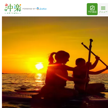
予約確認
メニュー