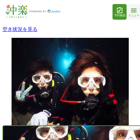
予約確認
メニュー
空き状況を見る