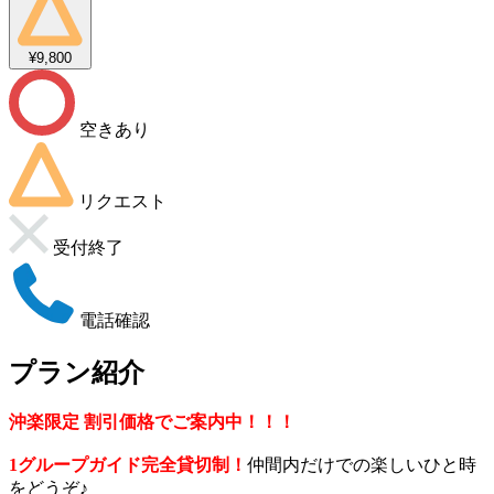
¥9,800
空きあり
リクエスト
受付終了
電話確認
プラン紹介
沖楽限定 割引価格でご案内中！！！
1グループガイド完全貸切制！
仲間内だけでの楽しいひと時
をどうぞ♪