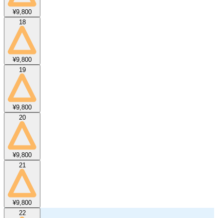
¥9,800
18
¥9,800
19
¥9,800
20
¥9,800
21
¥9,800
22