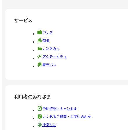
サービス
パック
宿泊
レンタカー
アクティビティ
観光バス
利用者のみなさま
予約確認・キャンセル
よくあるご質問・お問い合わせ
沖楽とは