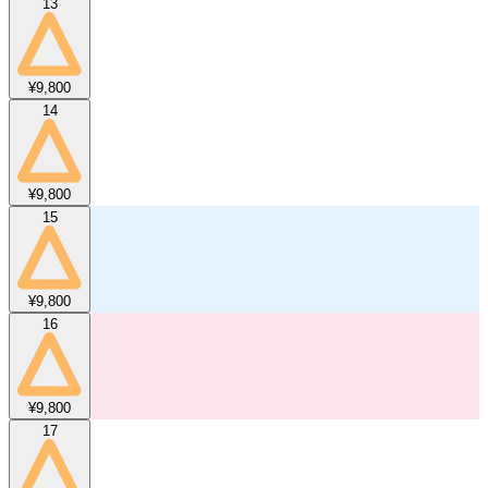
13
¥9,800
14
¥9,800
15
¥9,800
16
¥9,800
17