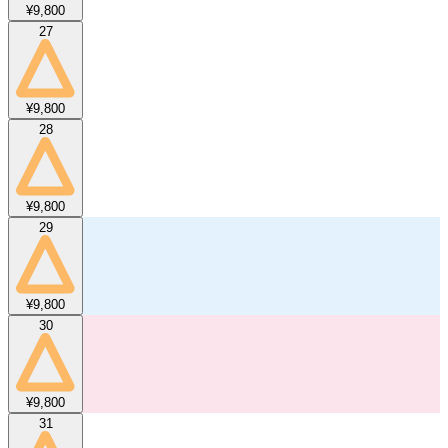
¥9,800
27
¥9,800
28
¥9,800
29
¥9,800
30
¥9,800
31