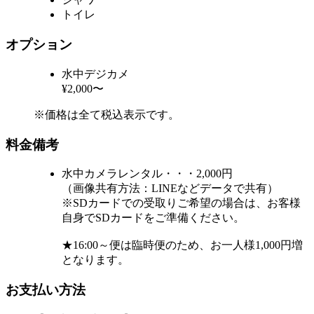
トイレ
オプション
水中デジカメ
¥2,000〜
※価格は全て税込表示です。
料金備考
水中カメラレンタル・・・2,000円
（画像共有方法：LINEなどデータで共有）
※SDカードでの受取りご希望の場合は、お客様
自身でSDカードをご準備ください。
★16:00～便は臨時便のため、お一人様1,000円増
となります。
お支払い方法