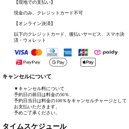
【現地での支払い】
現金のみ。クレジットカード不可
【オンライン決済】
以下のクレジットカード、後払いサービス、スマホ決
済・ウォレット
キャンセルについて
▼キャンセル料について
予約日の前日は料金の50％、
予約日当日は料金の100％をキャンセルチャージとして
お支払いただきます。
予めご了承ください。
タイムスケジュール