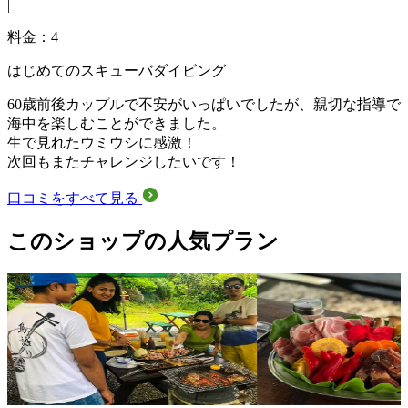
|
料金：4
はじめてのスキューバダイビング
60歳前後カップルで不安がいっぱいでしたが、親切な指導で
海中を楽しむことができました。
生で見れたウミウシに感激！
次回もまたチャレンジしたいです！
口コミをすべて見る
このショップの人気プラン