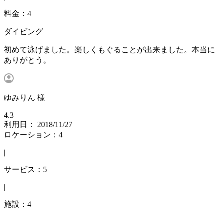
料金：4
ダイビング
初めて泳げました。楽しくもぐることが出来ました。本当に
ありがとう。
ゆみりん 様
4.3
利用日： 2018/11/27
ロケーション：4
|
サービス：5
|
施設：4