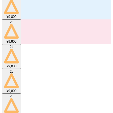
¥9,800
23
¥9,800
24
¥9,800
25
¥9,800
26