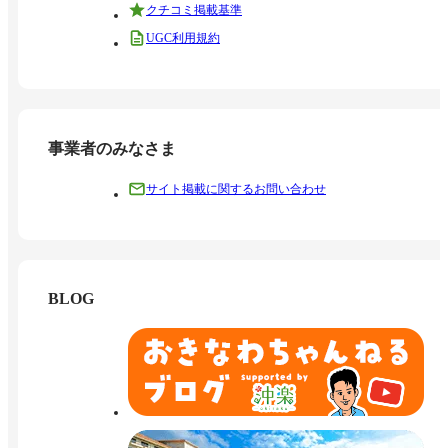
クチコミ掲載基準
UGC利用規約
事業者のみなさま
サイト掲載に関するお問い合わせ
BLOG