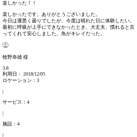
楽しかった！！
楽しかったです。ありがとうございました。
今日は運悪く曇りでしたが、今度は晴れた日に体験したい。
最初に呼吸が上手にできなかったとき、大丈夫、慣れると言
ってくれて安心しました。魚がキレイだった。
牧野幸雄 様
3.8
利用日： 2018/12/05
ロケーション：3
|
サービス：4
|
施設：4
|