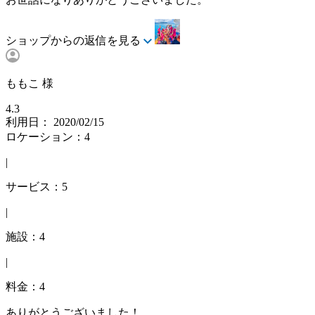
ショップからの返信を見る
ももこ 様
4.3
利用日： 2020/02/15
ロケーション：4
|
サービス：5
|
施設：4
|
料金：4
ありがとうございました！