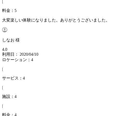
|
料金：5
大変楽しい体験になりました。ありがとうございました。
しなお 様
4.0
利用日： 2020/04/10
ロケーション：4
|
サービス：4
|
施設：4
|
料金：4