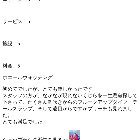
|
サービス：5
|
施設：5
|
料金：5
ホエールウォッチング
初めてでしたが、とても楽しかったです。
スタッフの方が、なかなか現れないくじらを一生懸命探して
下さって、たくさん潮吹きからのフルークアップダイブ・テ
ールスラップ、そして遠目からですがブリーチも見れまし
た。
とても満足でした。
ショップからの返信を見る