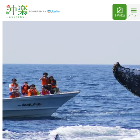
予約確認
メニュー