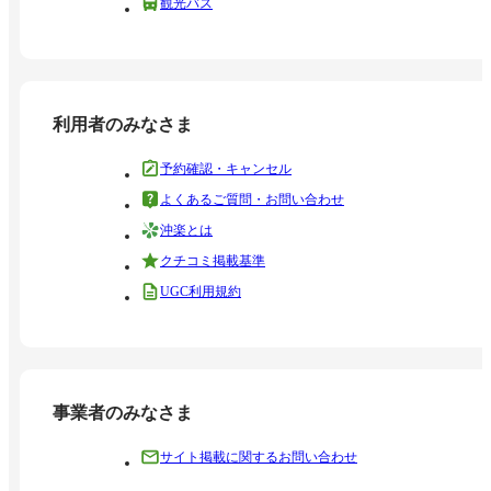
観光バス
利用者のみなさま
予約確認・キャンセル
よくあるご質問・お問い合わせ
沖楽とは
クチコミ掲載基準
UGC利用規約
事業者のみなさま
サイト掲載に関するお問い合わせ