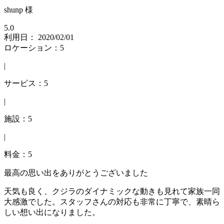
shunp 様
5.0
利用日： 2020/02/01
ロケーション：5
|
サービス：5
|
施設：5
|
料金：5
最高の思い出をありがとうございました
天気も良く、クジラのダイナミックな動きも見れて家族一同
大感激でした。スタッフさんの対応も非常に丁寧で、素晴ら
しい想い出になりました。