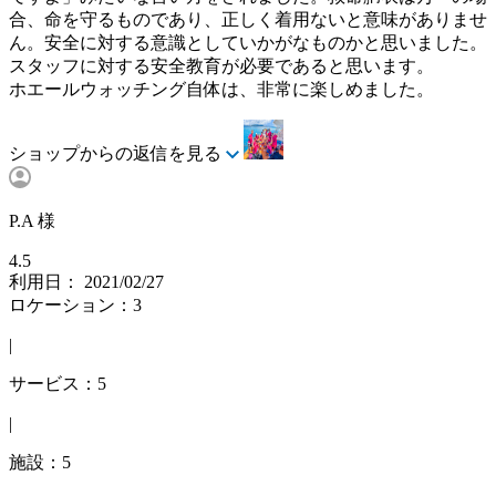
合、命を守るものであり、正しく着用ないと意味がありませ
ん。安全に対する意識としていかがなものかと思いました。
スタッフに対する安全教育が必要であると思います。
ホエールウォッチング自体は、非常に楽しめました。
ショップからの返信を見る
P.A 様
4.5
利用日： 2021/02/27
ロケーション：3
|
サービス：5
|
施設：5