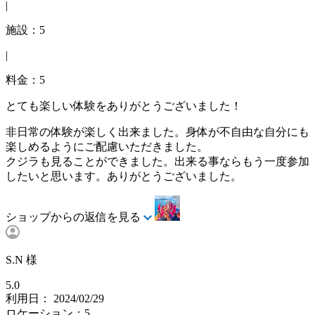
|
施設：5
|
料金：5
とても楽しい体験をありがとうございました！
非日常の体験が楽しく出来ました。身体が不自由な自分にも
楽しめるようにご配慮いただきました。
クジラも見ることができました。出来る事ならもう一度参加
したいと思います。ありがとうございました。
ショップからの返信を見る
S.N 様
5.0
利用日： 2024/02/29
ロケーション：5