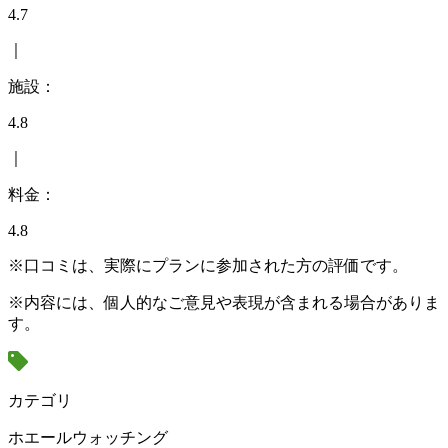
4.7
｜
施設：
4.8
｜
料金：
4.8
※口コミは、実際にプランに参加された方の評価です。
※内容には、個人的なご意見や表現が含まれる場合がありま
す。
カテゴリ
ホエールウォッチング