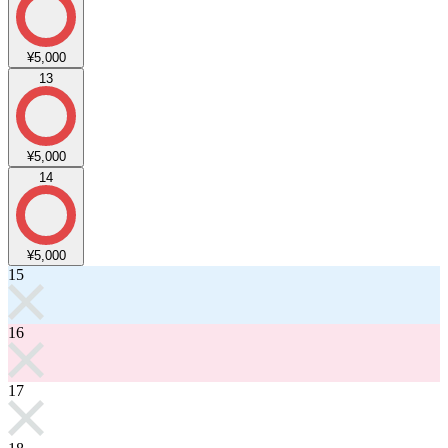
¥5,000
13
¥5,000
14
¥5,000
15
16
17