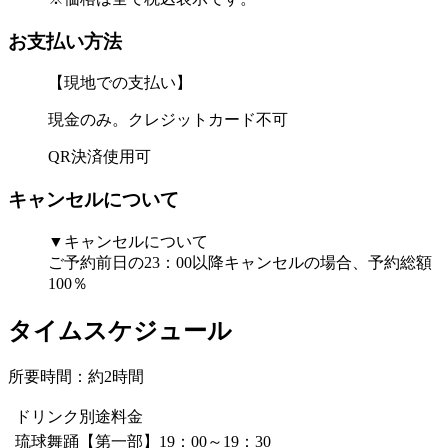
お支払い方法
【現地での支払い】
現金のみ。クレジットカード不可
QR決済使用可
キャンセルについて
▼キャンセルについて
ご予約前日の23：00以降キャンセルの場合、予約総額
100％
タイムスケジュール
所要時間：約2時間
ドリンク別途料金
琉球舞踊【第一部】19：00～19：30