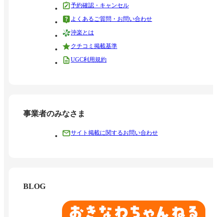
予約確認・キャンセル
よくあるご質問・お問い合わせ
沖楽とは
クチコミ掲載基準
UGC利用規約
事業者のみなさま
サイト掲載に関するお問い合わせ
BLOG