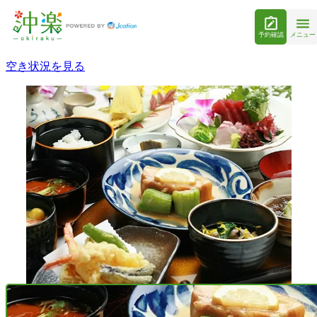
予約確認
メニュー
空き状況を見る