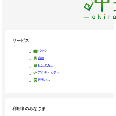
サービス
パック
宿泊
レンタカー
アクティビティ
観光バス
利用者のみなさま