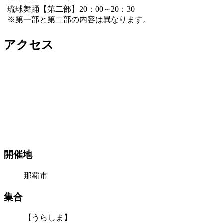
琉球舞踊【第二部】20：00～20：30
※第一部と第二部の内容は異なります。
アクセス
開催地
那覇市
集合
【うらしま】