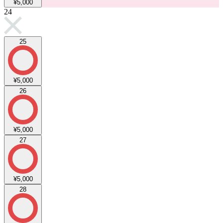
¥5,000
24
25
¥5,000
26
¥5,000
27
¥5,000
28