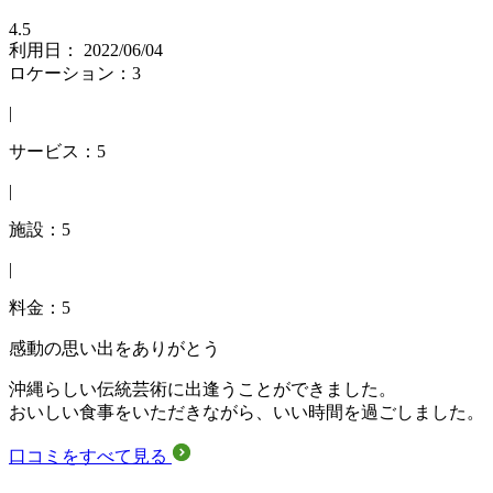
4.5
利用日： 2022/06/04
ロケーション：3
|
サービス：5
|
施設：5
|
料金：5
感動の思い出をありがとう
沖縄らしい伝統芸術に出逢うことができました。
おいしい食事をいただきながら、いい時間を過ごしました。
口コミをすべて見る