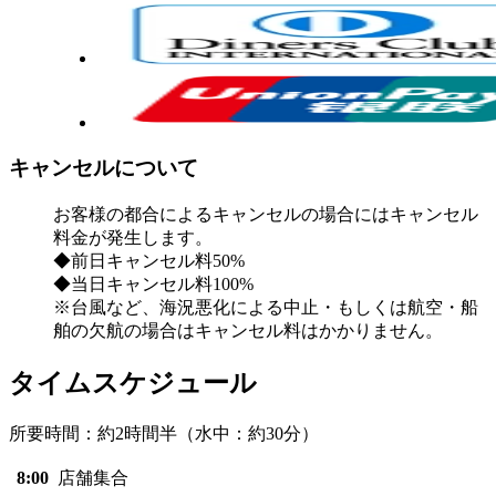
キャンセルについて
お客様の都合によるキャンセルの場合にはキャンセル
料金が発生します。
◆前日キャンセル料50%
◆当日キャンセル料100%
※台風など、海況悪化による中止・もしくは航空・船
舶の欠航の場合はキャンセル料はかかりません。
タイムスケジュール
所要時間：約2時間半（水中：約30分）
8:00
店舗集合