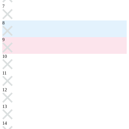
7
8
9
10
11
12
13
14