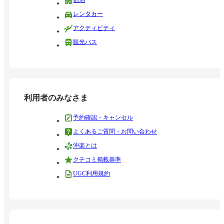
宿泊
レンタカー
アクティビティ
観光バス
利用者のみなさま
予約確認・キャンセル
よくあるご質問・お問い合わせ
沖楽とは
クチコミ掲載基準
UGC利用規約