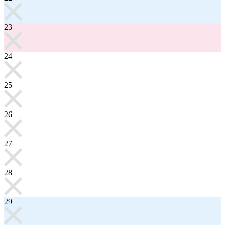
23
24
25
26
27
28
29