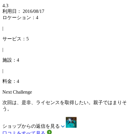
4.3
利用日： 2016/08/17
ロケーション：4
|
サービス：5
|
施設：4
|
料金：4
Next Challenge
次回は、是非、ライセンスを取得したい。親子ではまりそ
う。
ショップからの返信を見る
口コミをすべて見る