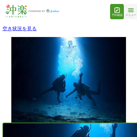
予約確認
メニュー
空き状況を見る