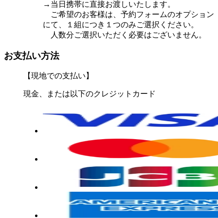
→当日携帯に直接お渡しいたします。
ご希望のお客様は、予約フォームのオプション
にて、１組につき１つのみご選択ください。
人数分ご選択いただく必要はございません。
お支払い方法
【現地での支払い】
現金、または以下のクレジットカード