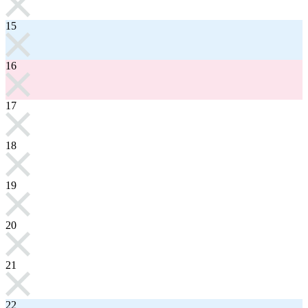
15
16
17
18
19
20
21
22