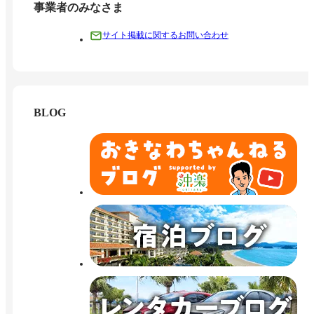
事業者のみなさま
サイト掲載に関するお問い合わせ
BLOG