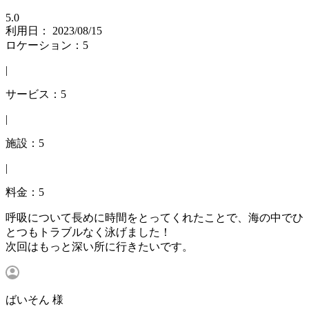
5.0
利用日： 2023/08/15
ロケーション：5
|
サービス：5
|
施設：5
|
料金：5
呼吸について長めに時間をとってくれたことで、海の中でひ
とつもトラブルなく泳げました！
次回はもっと深い所に行きたいです。
ばいそん 様