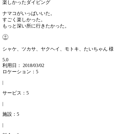
楽しかったダイビング
ナマコがいっぱいいた。
すごく楽しかった。
もっと深い所に行きたかった。
シャケ、ツカサ、ヤクヘイ、モトキ、たいちゃん 様
5.0
利用日： 2018/03/02
ロケーション：5
|
サービス：5
|
施設：5
|