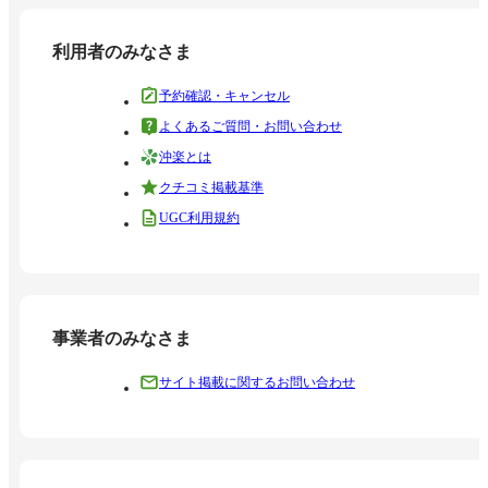
利用者のみなさま
予約確認・キャンセル
よくあるご質問・お問い合わせ
沖楽とは
クチコミ掲載基準
UGC利用規約
事業者のみなさま
サイト掲載に関するお問い合わせ