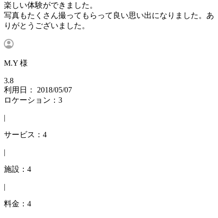
楽しい体験ができました。
写真もたくさん撮ってもらって良い思い出になりました。あ
りがとうございました。
M.Y 様
3.8
利用日： 2018/05/07
ロケーション：3
|
サービス：4
|
施設：4
|
料金：4