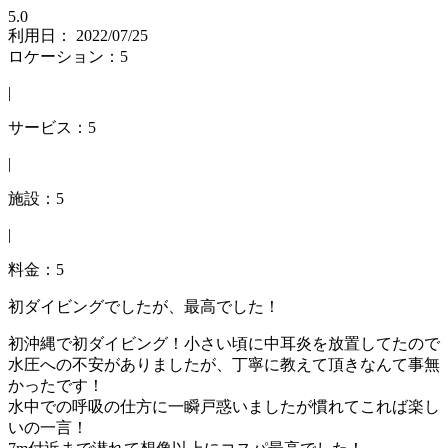
5.0
利用日： 2022/07/25
ロケーション：5
|
サービス：5
|
施設：5
|
料金：5
初ダイビングでしたが、最高でした！
初沖縄で初ダイビング！小さい頃に中耳炎を放置してたので
水圧への不安がありましたが、丁寧に教えて頂きなんて事無
かったです！
水中での呼吸の仕方に一瞬戸惑いましたが慣れてこれば楽し
いの一言！