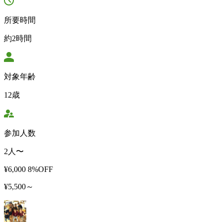
所要時間
約2時間
対象年齢
12歳
参加人数
2人〜
¥6,000
8%OFF
¥5,500～