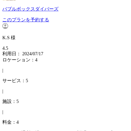
バブルボックスダイバーズ
このプランを予約する
K.S 様
4.5
利用日： 2024/07/17
ロケーション：4
|
サービス：5
|
施設：5
|
料金：4