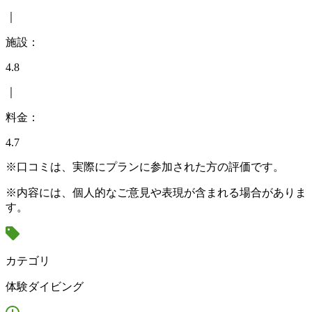
｜
施設：
4.8
｜
料金：
4.7
※口コミは、実際にプランに参加された方の評価です。
※内容には、個人的なご意見や表現が含まれる場合がありま
す。
カテゴリ
体験ダイビング