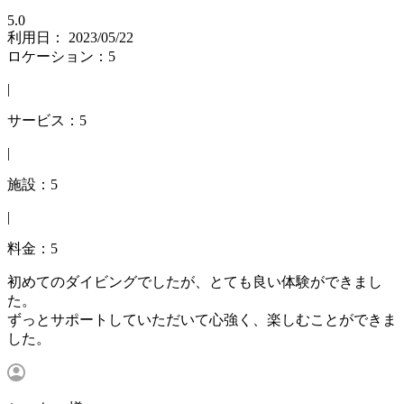
5.0
利用日： 2023/05/22
ロケーション：5
|
サービス：5
|
施設：5
|
料金：5
初めてのダイビングでしたが、とても良い体験ができまし
た。
ずっとサポートしていただいて心強く、楽しむことができま
した。