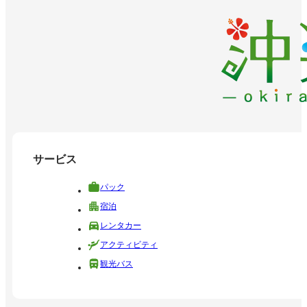
サービス
パック
宿泊
レンタカー
アクティビティ
観光バス