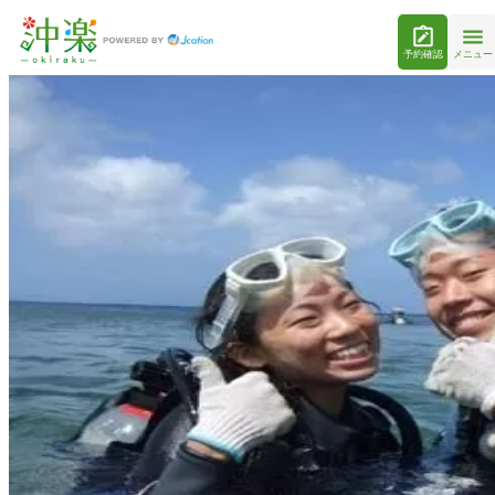
予約確認
メニュー