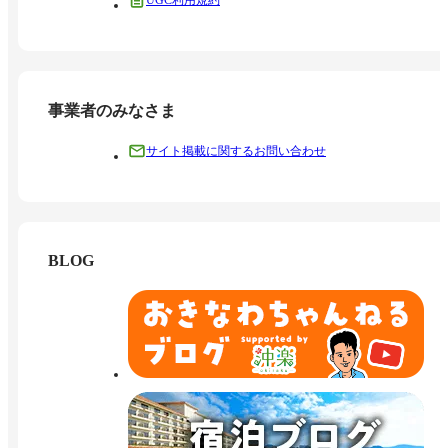
事業者のみなさま
サイト掲載に関するお問い合わせ
BLOG