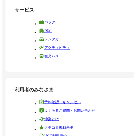
サービス
パック
宿泊
レンタカー
アクティビティ
観光バス
利用者のみなさま
予約確認・キャンセル
よくあるご質問・お問い合わせ
沖楽とは
クチコミ掲載基準
UGC利用規約