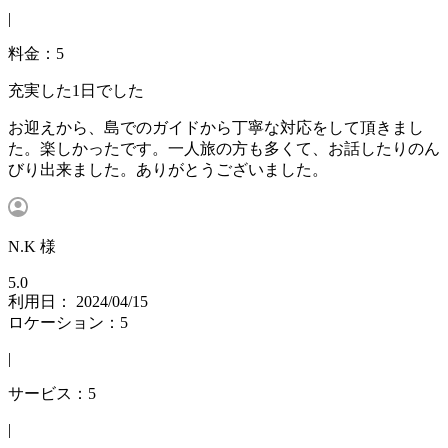
|
料金：5
充実した1日でした
お迎えから、島でのガイドから丁寧な対応をして頂きまし
た。楽しかったです。一人旅の方も多くて、お話したりのん
びり出来ました。ありがとうございました。
N.K 様
5.0
利用日： 2024/04/15
ロケーション：5
|
サービス：5
|