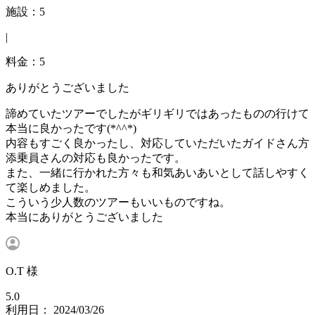
施設：5
|
料金：5
ありがとうございました
諦めていたツアーでしたがギリギリではあったものの行けて
本当に良かったです(*^^*)
内容もすごく良かったし、対応していただいたガイドさん方
添乗員さんの対応も良かったです。
また、一緒に行かれた方々も和気あいあいとして話しやすく
て楽しめました。
こういう少人数のツアーもいいものですね。
本当にありがとうございました
O.T 様
5.0
利用日： 2024/03/26