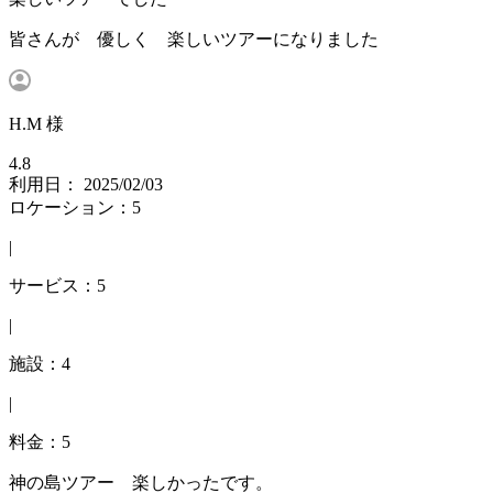
皆さんが 優しく 楽しいツアーになりました
H.M 様
4.8
利用日： 2025/02/03
ロケーション：5
|
サービス：5
|
施設：4
|
料金：5
神の島ツアー 楽しかったです。