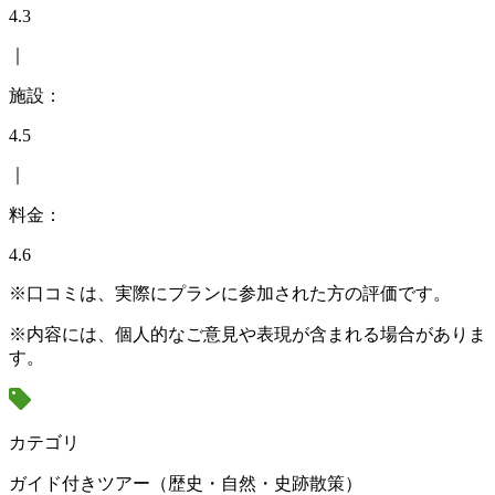
4.3
｜
施設：
4.5
｜
料金：
4.6
※口コミは、実際にプランに参加された方の評価です。
※内容には、個人的なご意見や表現が含まれる場合がありま
す。
カテゴリ
ガイド付きツアー（歴史・自然・史跡散策）