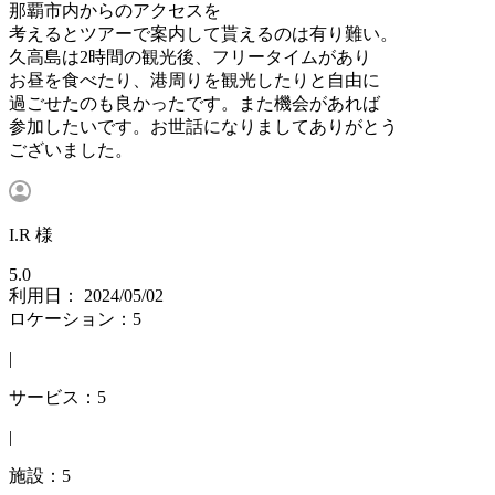
那覇市内からのアクセスを
考えるとツアーで案内して貰えるのは有り難い。
久高島は2時間の観光後、フリータイムがあり
お昼を食べたり、港周りを観光したりと自由に
過ごせたのも良かったです。また機会があれば
参加したいです。お世話になりましてありがとう
ございました。
I.R 様
5.0
利用日： 2024/05/02
ロケーション：5
|
サービス：5
|
施設：5