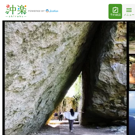
予約確認
メニュー