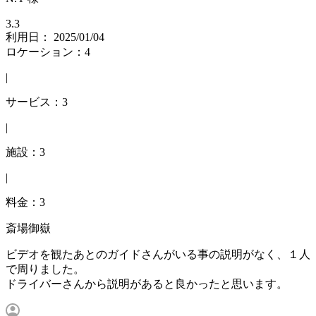
3.3
利用日： 2025/01/04
ロケーション：4
|
サービス：3
|
施設：3
|
料金：3
斎場御嶽
ビデオを観たあとのガイドさんがいる事の説明がなく、１人
で周りました。
ドライバーさんから説明があると良かったと思います。