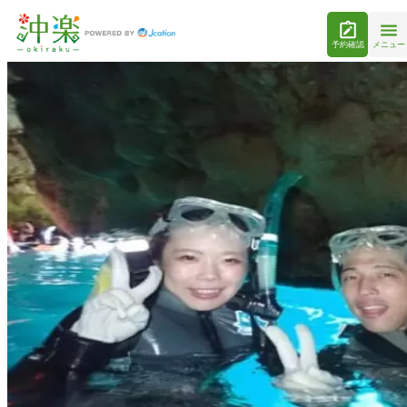
予約確認
メニュー