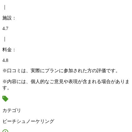
｜
施設：
4.7
｜
料金：
4.8
※口コミは、実際にプランに参加された方の評価です。
※内容には、個人的なご意見や表現が含まれる場合がありま
す。
カテゴリ
ビーチシュノーケリング