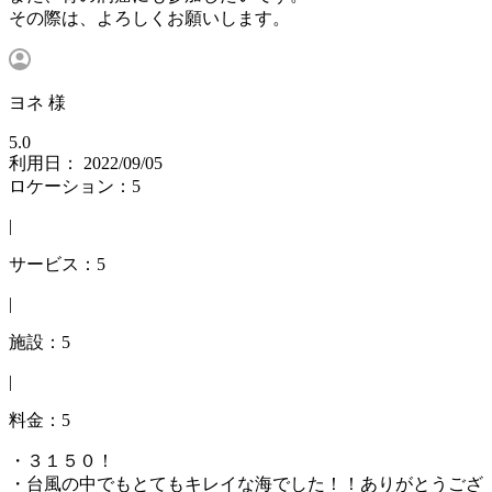
その際は、よろしくお願いします。
ヨネ 様
5.0
利用日： 2022/09/05
ロケーション：5
|
サービス：5
|
施設：5
|
料金：5
・３１５０！
・台風の中でもとてもキレイな海でした！！ありがとうござ