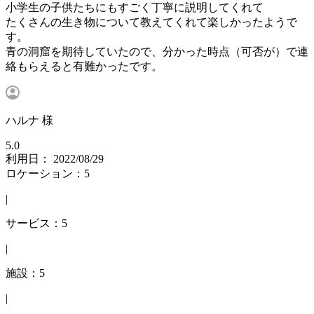
小学生の子供たちにもすごく丁寧に説明してくれて
たくさんの生き物について教えてくれて楽しかったようで
す。
青の洞窟を期待していたので、分かった時点（可否が）で連
絡もらえると有難かったです。
ハルナ 様
5.0
利用日： 2022/08/29
ロケーション：5
|
サービス：5
|
施設：5
|