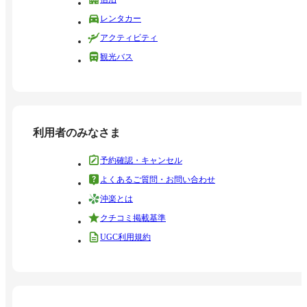
レンタカー
アクティビティ
観光バス
利用者のみなさま
予約確認・キャンセル
よくあるご質問・お問い合わせ
沖楽とは
クチコミ掲載基準
UGC利用規約