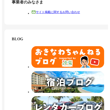
事業者のみなさま
サイト掲載に関するお問い合わせ
BLOG