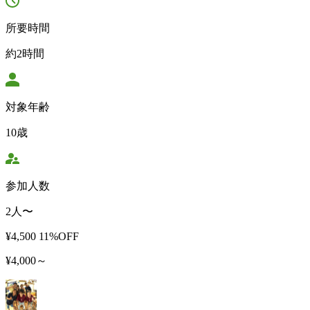
所要時間
約2時間
対象年齢
10歳
参加人数
2人〜
¥4,500
11%OFF
¥4,000～