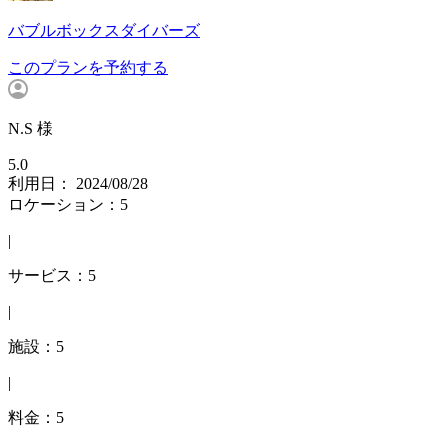
バブルボックスダイバーズ
このプランを予約する
N.S 様
5.0
利用日： 2024/08/28
ロケーション：5
|
サービス：5
|
施設：5
|
料金：5