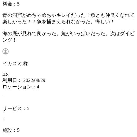
料金：5
青の洞窟がめちゃめちゃキレイだった！魚とも仲良くなれて
楽しかった！！魚を捕まえられなかった、悔しい！
海の底が見れて良かった。魚がいっぱいだった。次はダイビ
ング！
イカスミ 様
4.8
利用日： 2022/08/29
ロケーション：4
|
サービス：5
|
施設：5