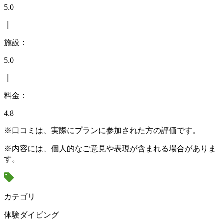
5.0
｜
施設：
5.0
｜
料金：
4.8
※口コミは、実際にプランに参加された方の評価です。
※内容には、個人的なご意見や表現が含まれる場合がありま
す。
カテゴリ
体験ダイビング