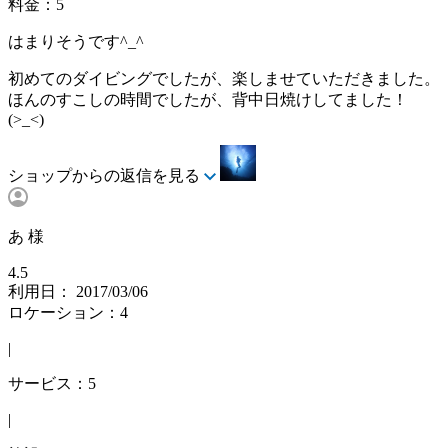
料金：5
はまりそうです^_^
初めてのダイビングでしたが、楽しませていただきました。
ほんのすこしの時間でしたが、背中日焼けしてました！
(>_<)
ショップからの返信を見る
あ 様
4.5
利用日： 2017/03/06
ロケーション：4
|
サービス：5
|