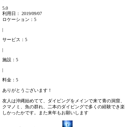
5.0
利用日： 2019/09/07
ロケーション：5
|
サービス：5
|
施設：5
|
料金：5
ありがとうございます！
友人は沖縄始めてて、ダイビングをメインで来て青の洞窟、
クマノミ、魚の群れ、二本のダイビングで多くの経験でき楽
しかったかです。また来年もお願いします