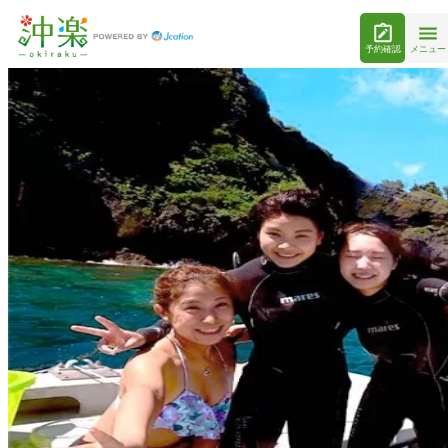
予約確認
メニュー