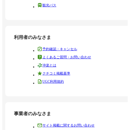
観光バス
利用者のみなさま
予約確認・キャンセル
よくあるご質問・お問い合わせ
沖楽とは
クチコミ掲載基準
UGC利用規約
事業者のみなさま
サイト掲載に関するお問い合わせ