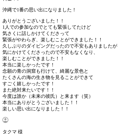
沖縄で1番の思い出になりました！
ありがとうございました！！
1人での参加なのでとても緊張してたけど
気さくに話しかけてくださって
緊張がやわらぎ、楽しむことができました！！
久しぶりのダイビングだったので不安もありましたが
気にかけてくださったので不安もなくなり、
楽しむことができました！！
本当に楽しかったです！
念願の青の洞窟も行けて、綺麗な景色と
たくさんの海の生き物を見ることができて
すごく嬉しかったです！
また絶対来たいです！！
今度は誰か（未来の彼氏）と来ます（笑）
本当にありがとうございました！！
楽しい思い出になりました！！
タクマ 様