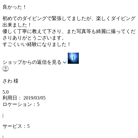
良かった！
初めてのダイビングで緊張してましたが、楽しくダイビング
出来ました！
優しく丁寧に教えて下さり、また写真等も綺麗に撮ってくだ
さりありがとうございます。
すごくいい経験になりました！
ショップからの返信を見る
さわ 様
5.0
利用日： 2019/03/05
ロケーション：5
|
サービス：5
|