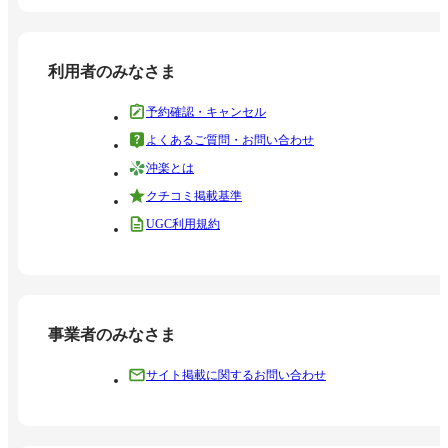
利用者のみなさま
予約確認・キャンセル
よくあるご質問・お問い合わせ
沖楽とは
クチコミ掲載基準
UGC利用規約
事業者のみなさま
サイト掲載に関するお問い合わせ