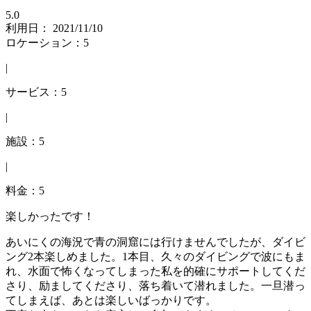
5.0
利用日： 2021/11/10
ロケーション：5
|
サービス：5
|
施設：5
|
料金：5
楽しかったです！
あいにくの海況で青の洞窟には行けませんでしたが、ダイビ
ング2本楽しめました。1本目、久々のダイビングで波にもま
れ、水面で怖くなってしまった私を的確にサポートしてくだ
さり、励ましてくださり、落ち着いて潜れました。一旦潜っ
てしまえば、あとは楽しいばっかりです。