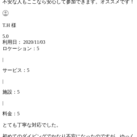
不安な人もここなら安心して参加できます。オススメです！
T.H 様
5.0
利用日： 2020/11/03
ロケーション：5
|
サービス：5
|
施設：5
|
料金：5
とても丁寧な対応でした。
初めてのダイビングでかなり不安になったのですが、ゆっく