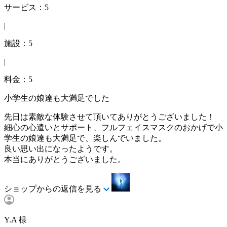
サービス：5
|
施設：5
|
料金：5
小学生の娘達も大満足でした
先日は素敵な体験させて頂いてありがとうございました！
細心の心遣いとサポート、フルフェイスマスクのおかげで小
学生の娘達も大満足で、楽しんでいました。
良い思い出になったようです。
本当にありがとうございました。
ショップからの返信を見る
Y.A 様