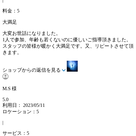
|
料金：5
大満足
大変お世話になりました。
1人で参加、年齢も若くないのに優しいご指導頂きました。
スタッフの皆様が暖かく大満足です。又、リピートさせて頂
きます。
ショップからの返信を見る
M.S 様
5.0
利用日： 2023/05/11
ロケーション：5
|
サービス：5