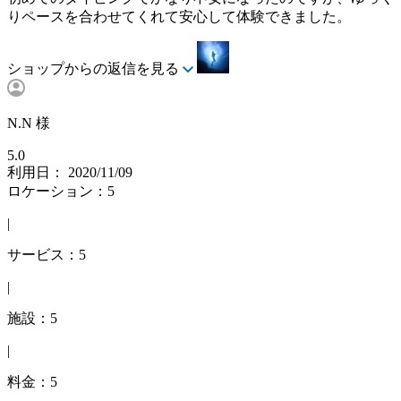
りペースを合わせてくれて安心して体験できました。
ショップからの返信を見る
N.N 様
5.0
利用日： 2020/11/09
ロケーション：5
|
サービス：5
|
施設：5
|
料金：5