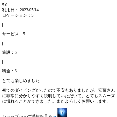
5.0
利用日： 2023/05/14
ロケーション：5
|
サービス：5
|
施設：5
|
料金：5
とても楽しめました
初てのダイビングだったので不安もありましたが、安藤さん
に非常に分かりやすく説明していただいて、とてもスムーズ
に慣れることができました。またよろしくお願いします。
ショップからの返信を見る