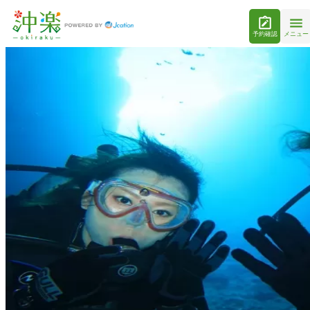
予約確認
メニュー