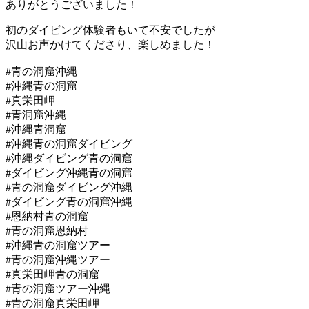
ありがとうございました！
初のダイビング体験者もいて不安でしたが
沢山お声かけてくださり、楽しめました！
#青の洞窟沖縄
#沖縄青の洞窟
#真栄田岬
#青洞窟沖縄
#沖縄青洞窟
#沖縄青の洞窟ダイビング
#沖縄ダイビング青の洞窟
#ダイビング沖縄青の洞窟
#青の洞窟ダイビング沖縄
#ダイビング青の洞窟沖縄
#恩納村青の洞窟
#青の洞窟恩納村
#沖縄青の洞窟ツアー
#青の洞窟沖縄ツアー
#真栄田岬青の洞窟
#青の洞窟ツアー沖縄
#青の洞窟真栄田岬