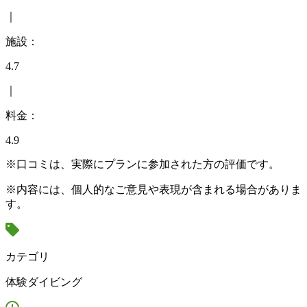
｜
施設：
4.7
｜
料金：
4.9
※口コミは、実際にプランに参加された方の評価です。
※内容には、個人的なご意見や表現が含まれる場合がありま
す。
カテゴリ
体験ダイビング