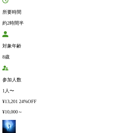
所要時間
約2時間半
対象年齢
8歳
参加人数
1人〜
¥13,201
24%OFF
¥10,000～