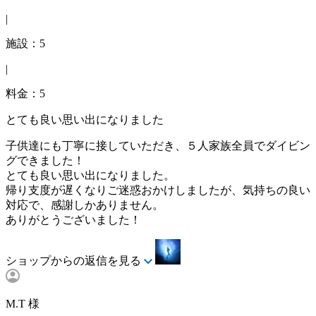
|
施設：5
|
料金：5
とても良い思い出になりました
子供達にも丁寧に接していただき、５人家族全員でダイビン
グできました！
とても良い思い出になりました。
帰り支度が遅くなりご迷惑おかけしましたが、気持ちの良い
対応で、感謝しかありません。
ありがとうございました！
ショップからの返信を見る
M.T 様