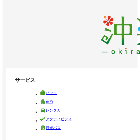
サービス
パック
宿泊
レンタカー
アクティビティ
観光バス