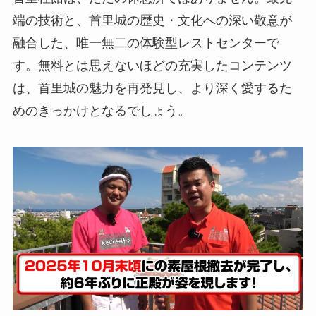
端の技術と、首里城の歴史・文化への深い敬意が
融合した、唯一無二の体験型レストセンターで
す。無料とは思えないほどの充実したコンテンツ
は、首里城の魅力を再発見し、より深く愛するた
めのきっかけとなるでしょう。