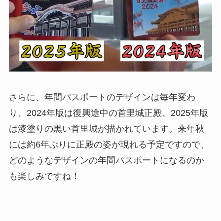
さらに、年間パスポートのデザインは毎年変わ
り、2024年版は復興途中の首里城正殿、2025年版
は漆塗りの黒い首里城が描かれています。来年秋
には約6年ぶりに正殿の姿が現れる予定ですので、
どのようなデザインの年間パスポートになるのか
も楽しみですね！