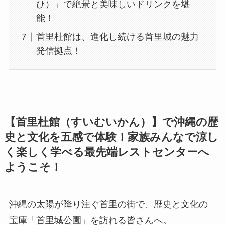
ひ）」で絶景と美味しいドリンクを堪
能！
首里杜館は、進化し続ける首里城の魅力
発信拠点！
【首里杜館（すいむいかん）】で沖縄の歴
史と文化を五感で体験！家族みんなで涼し
く楽しく学べる最先端レストセンターへ
ようこそ！
沖縄の太陽が降り注ぐ首里の街で、歴史と文化の
宝庫「首里城公園」を訪れる皆さんへ。