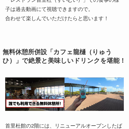
子は過去動画にて視聴できますので。
合わせて楽しんでいただけたらと思います！
無料休憩所併設「カフェ龍樋（りゅう
ひ）」で絶景と美味しいドリンクを堪能！
首里杜館の2階には、リニューアルオープンしたば