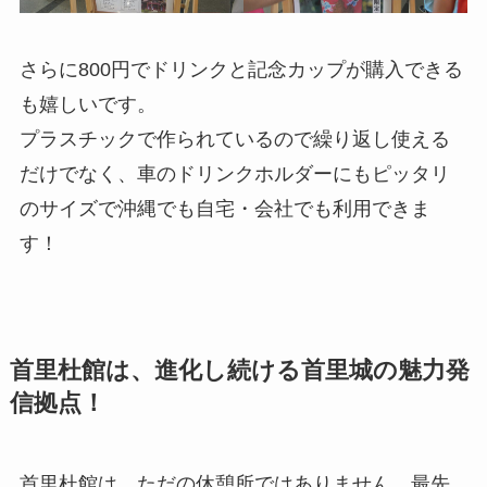
さらに800円でドリンクと記念カップが購入できる
も嬉しいです。
プラスチックで作られているので繰り返し使える
だけでなく、車のドリンクホルダーにもピッタリ
のサイズで沖縄でも自宅・会社でも利用できま
す！
首里杜館は、進化し続ける首里城の魅力発
信拠点！
首里杜館は、ただの休憩所ではありません。最先