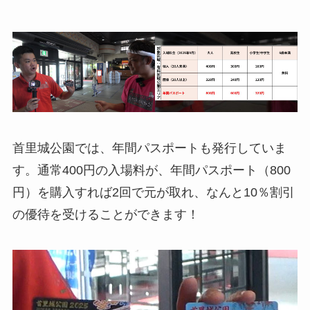
首里城公園では、年間パスポートも発行していま
す。通常400円の入場料が、年間パスポート（800
円）を購入すれば2回で元が取れ、なんと10％割引
の優待を受けることができます！