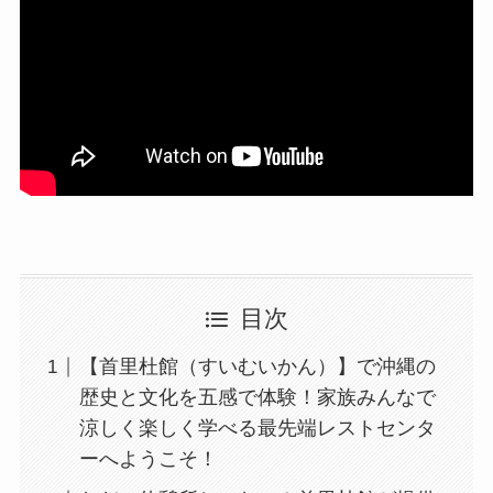
目次
【首里杜館（すいむいかん）】で沖縄の
歴史と文化を五感で体験！家族みんなで
涼しく楽しく学べる最先端レストセンタ
ーへようこそ！