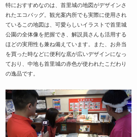
特におすすめなのは、首里城の地図がデザインさ
れたエコバッグ。観光案内所でも実際に使用され
ているこの地図は、可愛らしいイラストで首里城
公園の全体像を把握でき、解説員さんも活用する
ほどの実用性も兼ね備えています。また、お弁当
を買った時などに便利な底が広いデザインになっ
ており、中地も首里城の赤色が使われたこだわり
の逸品です。