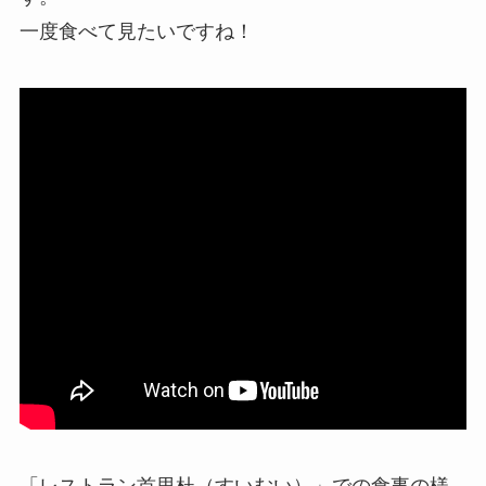
一度食べて見たいですね！
「レストラン首里杜（すいむい）」での食事の様