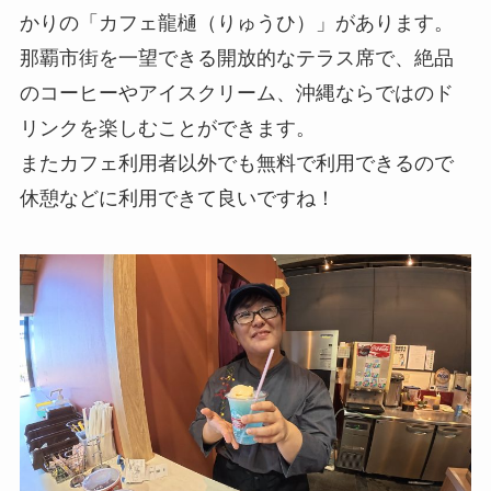
かりの「カフェ龍樋（りゅうひ）」があります。
那覇市街を一望できる開放的なテラス席で、絶品
のコーヒーやアイスクリーム、沖縄ならではのド
リンクを楽しむことができます。
またカフェ利用者以外でも無料で利用できるので
休憩などに利用できて良いですね！