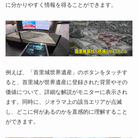
に分かりやすく情報を得ることができます。
例えば、「首里城世界遺産」のボタンをタッチす
ると、首里城が世界遺産に登録された背景やその
価値について、詳細な解説がモニターに表示され
ます。同時に、ジオラマ上の該当エリアが点滅
し、どこに何があるのかを直感的に理解すること
ができます。