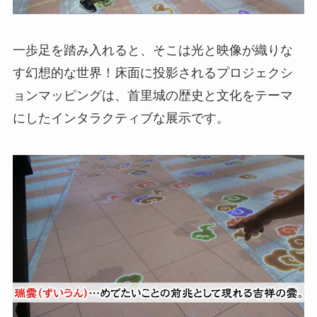
一歩足を踏み入れると、そこは光と映像が織りな
す幻想的な世界！床面に投影されるプロジェクシ
ョンマッピングは、首里城の歴史と文化をテーマ
にしたインタラクティブな展示です。