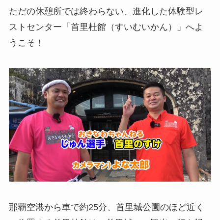
ただの休憩所では終わらない、進化した体験型レ
ストセンター「首里杜館（すいむいかん）」へよ
うこそ！
那覇空港から車で約25分、首里城公園のほど近く