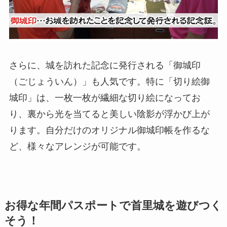
さらに、城を訪れた記念に発行される「御城印
（ごじょういん）」も人気です。特に「切り絵御
城印」は、一枚一枚が繊細な切り絵になってお
り、裏から光を当てると美しい陰影が浮かび上が
ります。自分だけのオリジナル御城印帳を作るな
ど、様々なアレンジが可能です。
お得な年間パスポートで首里城を遊びつく
そう！