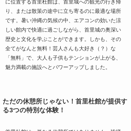
に位置する首里杜館は、首里城への観光の行き帰
り、または散策の途中に立ち寄るのに最適な場所
です。暑い沖縄の気候の中、エアコンの効いた涼
しい館内で快適に過ごしながら、首里城の奥深い
歴史と文化を学ぶことができます。しかも、その
全てがなんと無料！芸人さんも大好き（？）な
「無料」で、大人も子供もテンションが上がる、
魅力満載の施設へとパワーアップしました。
ただの休憩所じゃない！首里杜館が提供す
る3つの特別な体験！