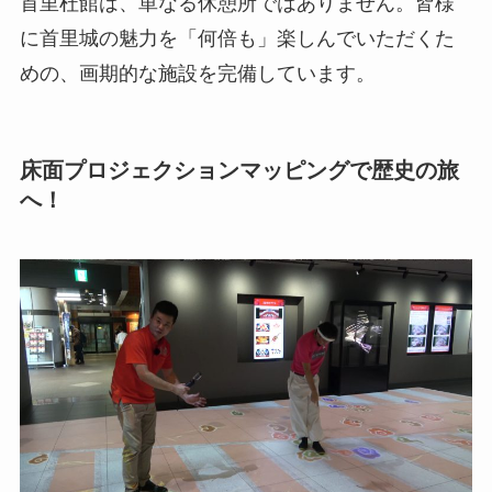
首里杜館は、単なる休憩所ではありません。皆様
に首里城の魅力を「何倍も」楽しんでいただくた
めの、画期的な施設を完備しています。
床面プロジェクションマッピングで歴史の旅
へ！