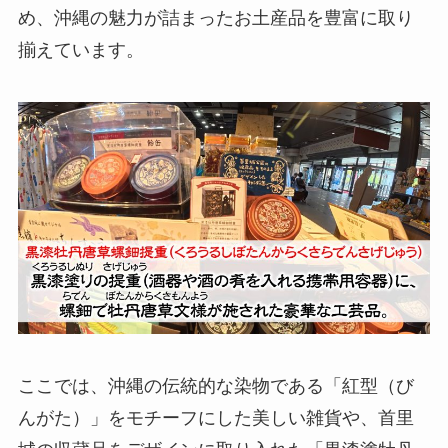
め、沖縄の魅力が詰まったお土産品を豊富に取り
揃えています。
ここでは、沖縄の伝統的な染物である「紅型（び
んがた）」をモチーフにした美しい雑貨や、首里