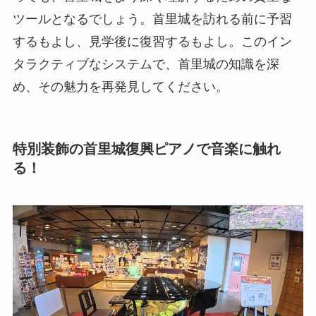
ツールとなるでしょう。首里城を訪れる前に予習
するもよし、見学後に復習するもよし。このイン
タラクティブなシステムで、首里城の知識を深
め、その魅力を再発見してください。
特別装飾の首里城復興ピアノで音楽に触れ
る！