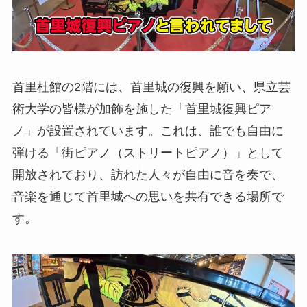
首里杜館の2階には、首里城の復興を願い、県立芸
術大学の皆様が加飾を施した「首里城復興ピア
ノ」が設置されています。これは、誰でも自由に
弾ける「街ピアノ（ストリートピアノ）」として
開放されており、訪れた人々が自由に音を奏で、
音楽を通じて首里城への思いを共有できる場所で
す。