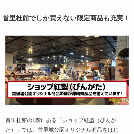
首里杜館でしか買えない限定商品も充実！
首里杜館の1階にある「ショップ紅型（びんが
た）」では、首里城公園オリジナル商品をはじ