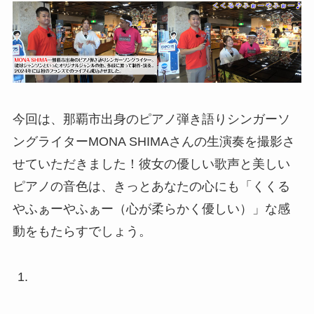
今回は、那覇市出身のピアノ弾き語りシンガーソ
ングライターMONA SHIMAさんの生演奏を撮影さ
せていただきました！彼女の優しい歌声と美しい
ピアノの音色は、きっとあなたの心にも「くくる
やふぁーやふぁー（心が柔らかく優しい）」な感
動をもたらすでしょう。