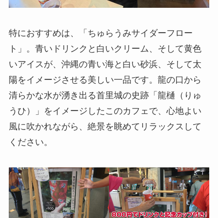
特におすすめは、「ちゅらうみサイダーフロー
ト」。青いドリンクと白いクリーム、そして黄色
いアイスが、沖縄の青い海と白い砂浜、そして太
陽をイメージさせる美しい一品です。龍の口から
清らかな水が湧き出る首里城の史跡「龍樋（りゅ
うひ）」をイメージしたこのカフェで、心地よい
風に吹かれながら、絶景を眺めてリラックスして
ください。