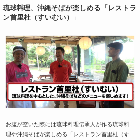
琉球料理、沖縄そばが楽しめる「レストラ
ン首里杜（すいむい）」
お腹が空いた際には琉球料理伝承人が作る琉球料
理や沖縄そばが楽しめる「レストラン首里杜（す