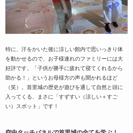
特に、汗をかいた後に涼しい館内で思いっきり体
を動かせるので、お子様連れのファミリーには大
好評です。「子供が勝手に疲れて寝てくれるから
助かる！」というお母様方の声も聞かれるほど
（笑）。首里城の歴史が遊びを通して自然と頭に
入ってくる、まさに「すずすい（涼しい＋すご
い）スポット」です！
空中タッチパネルで首里城の全てを学ぶ！