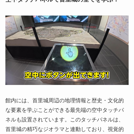
館内には、首里城周辺の地理情報と歴史・文化的
な要素を学ぶことができる最先端の空中タッチパ
ネルも設置されています。このタッチパネルは、
首里城の精巧なジオラマと連動しており、視覚的