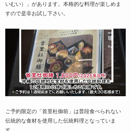
いむい）」があります。本格的な料理が楽しめま
すので是非お試し下さい。
ご予約限定の「首里杜御前」は普段食べられない
伝統的な食材を使用した伝統料理となっていま
す。