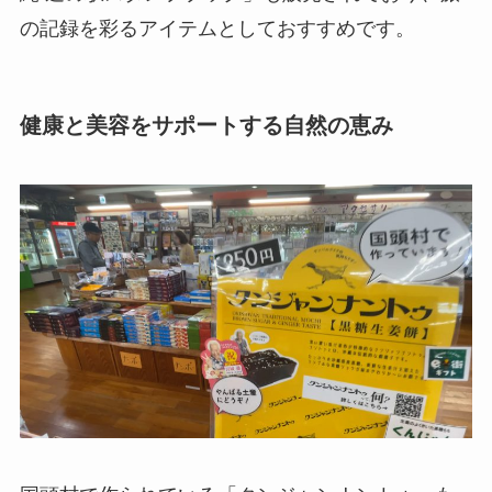
の記録を彩るアイテムとしておすすめです。
健康と美容をサポートする自然の恵み