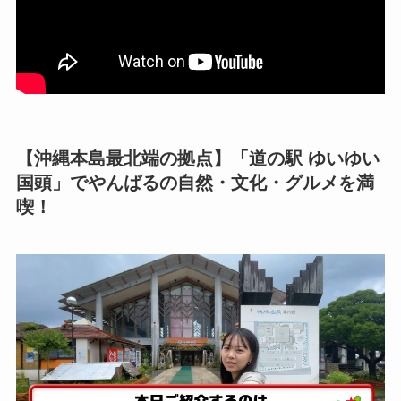
【沖縄本島最北端の拠点】「道の駅 ゆいゆい
国頭」でやんばるの自然・文化・グルメを満
喫！