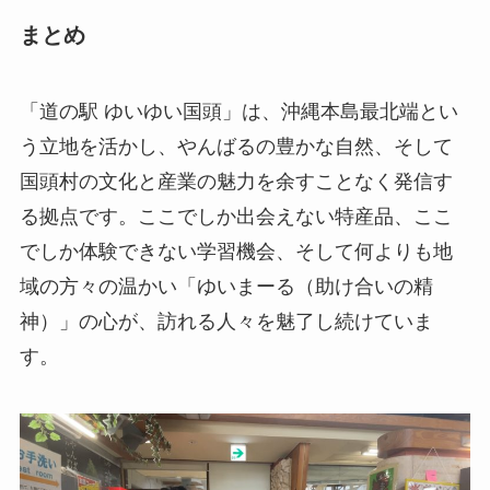
まとめ
「道の駅 ゆいゆい国頭」は、沖縄本島最北端とい
う立地を活かし、やんばるの豊かな自然、そして
国頭村の文化と産業の魅力を余すことなく発信す
る拠点です。ここでしか出会えない特産品、ここ
でしか体験できない学習機会、そして何よりも地
域の方々の温かい「ゆいまーる（助け合いの精
神）」の心が、訪れる人々を魅了し続けていま
す。