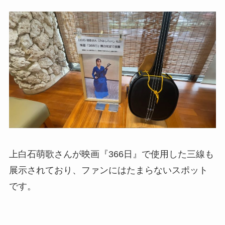
上白石萌歌さんが映画『366日』で使用した三線も
展示されており、ファンにはたまらないスポット
です。