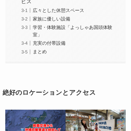
ビス
広々とした休憩スペース
家族に優しい設備
学習・体験施設「よっしゃあ国頭体験
室」
充実の付帯設備
まとめ
絶好のロケーションとアクセス