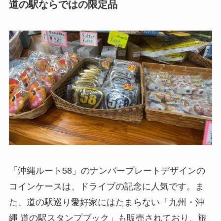
道の駅ならではの限定品
「沖縄ルート58」のナンバープレートデザインの
コインケースは、ドライブの記念に人気です。ま
た、道の駅巡り愛好家にはたまらない「九州・沖
縄 道の駅スタンプブック」も販売されており、旅