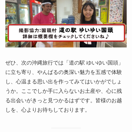
ぜひ、次の沖縄旅行では「道の駅 ゆいゆい国頭」
に立ち寄り、やんばるの奥深い魅力を五感で体験
し、心温まる思い出を作ってみてはいかがでしょ
うか。ここでしか手に入らないお土産や、心に残
る出会いがきっと見つかるはずです。皆様のお越
しを、心よりお待ちしております。