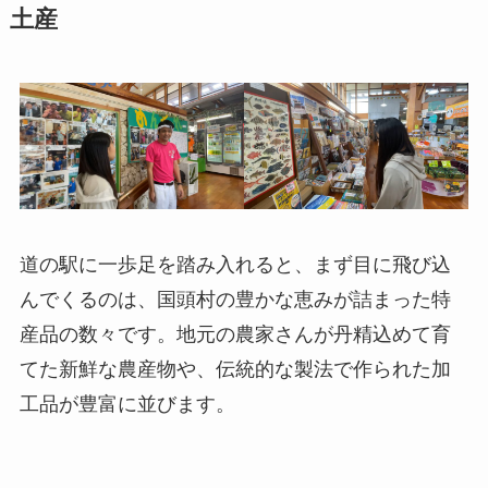
土産
道の駅に一歩足を踏み入れると、まず目に飛び込
んでくるのは、国頭村の豊かな恵みが詰まった特
産品の数々です。地元の農家さんが丹精込めて育
てた新鮮な農産物や、伝統的な製法で作られた加
工品が豊富に並びます。