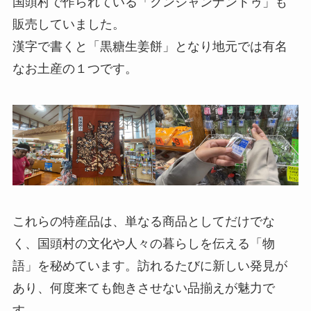
国頭村で作られている「クンジャンナントゥ」も
販売していました。
漢字で書くと「黒糖生姜餅」となり地元では有名
なお土産の１つです。
これらの特産品は、単なる商品としてだけでな
く、国頭村の文化や人々の暮らしを伝える「物
語」を秘めています。訪れるたびに新しい発見が
あり、何度来ても飽きさせない品揃えが魅力で
す。