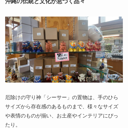
沖縄の伝統と文化が息づく品々
厄除けの守り神「シーサー」の置物は、手のひら
サイズから存在感のあるものまで、様々なサイズ
や表情のものが揃い、お土産やインテリアにぴっ
たり。