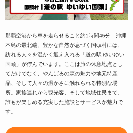
那覇空港から車を走らせること約1時間45分。沖縄
本島の最北端、豊かな自然が息づく国頭村には、
訪れる人々を温かく迎え入れる「道の駅 ゆいゆい
国頭」が佇んでいます。ここは旅の休憩地点とし
てだけでなく、やんばるの森の魅力や地元特産
品、そして人々の温かさに触れられる特別な場
所。家族連れから観光客、そして地域住民まで、
誰もが楽しめる充実した施設とサービスが魅力で
す。