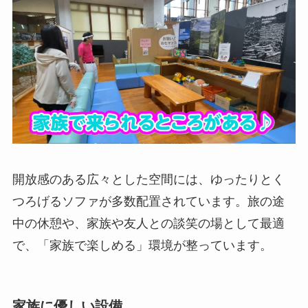
開放感のある広々とした空間には、ゆったりとく
つろげるソファが多数配置されています。旅の途
中の休憩や、家族や友人との談笑の場として最適
で、「家族で楽しめる」環境が整っています。
家族に優しい設備