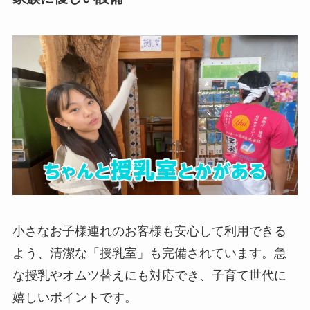
小さなお子様連れのお客様も安心して利用できる
よう、清潔な「授乳室」も完備されています。急
な授乳やオムツ替えにも対応でき、子育て世代に
嬉しいポイントです。