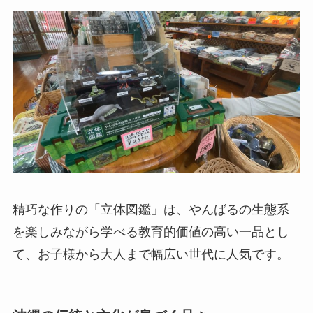
精巧な作りの「立体図鑑」は、やんばるの生態系
を楽しみながら学べる教育的価値の高い一品とし
て、お子様から大人まで幅広い世代に人気です。