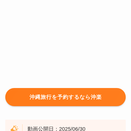
沖縄旅行を予約するなら沖楽
動画公開日：2025/06/30