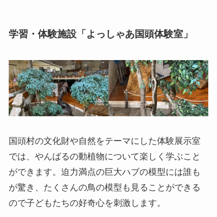
学習・体験施設「よっしゃあ国頭体験室」
国頭村の文化財や自然をテーマにした体験展示室
では、やんばるの動植物について楽しく学ぶこと
ができます。迫力満点の巨大ハブの模型には誰も
が驚き、たくさんの鳥の模型も見ることができる
ので子どもたちの好奇心を刺激します。