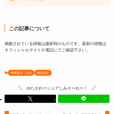
この記事について
掲載されている情報は撮影時のものです。最新の情報は
オフィシャルサイトや電話にてご確認下さい。
沖縄観光・文化
施設紹介
ゆたされーシェアしみそーれー！