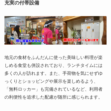
充実の付帯設備
地元の食材をふんだんに使った美味しい料理が楽
しめる食堂も併設されており、ランチタイムには
多くの人が訪れます。また、手荷物を気にせずゆ
っくりとショッピングや展示を楽しめるよう、
「無料ロッカー」も完備されているなど、利用者
の利便性を追求した配慮が随所に感じられます。