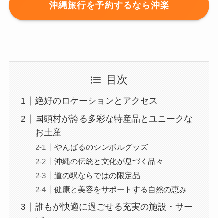
沖縄旅行を予約するなら沖楽
目次
絶好のロケーションとアクセス
国頭村が誇る多彩な特産品とユニークな
お土産
やんばるのシンボルグッズ
沖縄の伝統と文化が息づく品々
道の駅ならではの限定品
健康と美容をサポートする自然の恵み
誰もが快適に過ごせる充実の施設・サー