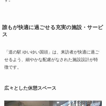
誰もが快適に過ごせる充実の施設・サービ
ス
「道の駅 ゆいゆい国頭」は、来訪者が快適に過ご
せるよう、細やかな配慮がなされた施設設計が特
徴です。
広々とした休憩スペース