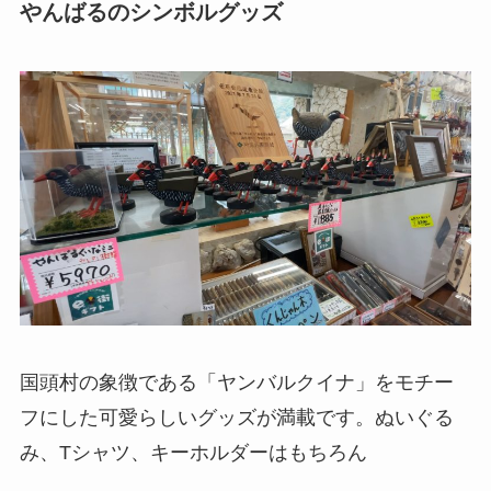
やんばるのシンボルグッズ
国頭村の象徴である「ヤンバルクイナ」をモチー
フにした可愛らしいグッズが満載です。ぬいぐる
み、Tシャツ、キーホルダーはもちろん