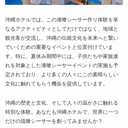
沖縄ホテルでは、この漆喰シーサー作り体験を単
なるアクティビティとしてだけではなく、地域と
観光客が交流し、沖縄の伝統文化を未来へと繋い
でいくための重要なイベントと位置付けていま
す。特に、夏休み期間中には、子供たちや家族連
れを対象とした漆喰シーサーイベントの実施も予
定されており、より多くの人々にこの素晴らしい
文化に触れてもらう機会を提供しています。
沖縄の歴史と文化、そして人々の温かさに触れる
特別な体験。あなたも沖縄ホテルで、世界に一つ
だけの琉喰シーサーを創ってみませんか？