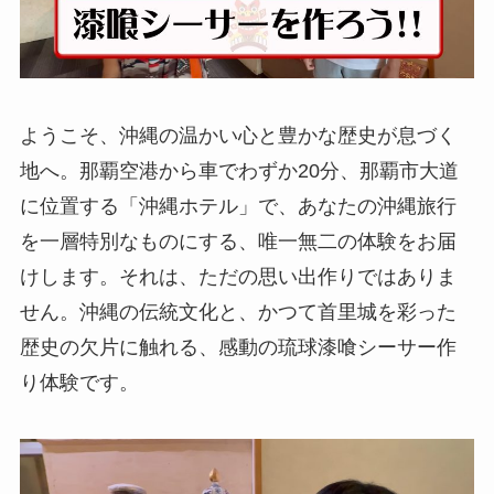
ようこそ、沖縄の温かい心と豊かな歴史が息づく
地へ。那覇空港から車でわずか20分、那覇市大道
に位置する「沖縄ホテル」で、あなたの沖縄旅行
を一層特別なものにする、唯一無二の体験をお届
けします。それは、ただの思い出作りではありま
せん。沖縄の伝統文化と、かつて首里城を彩った
歴史の欠片に触れる、感動の琉球漆喰シーサー作
り体験です。