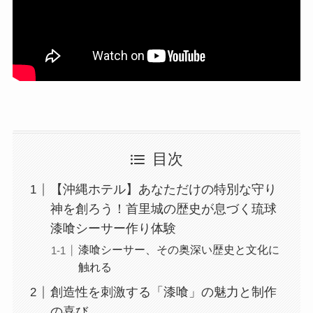
目次
【沖縄ホテル】あなただけの特別な守り
神を創ろう！首里城の歴史が息づく琉球
漆喰シーサー作り体験
漆喰シーサー、その奥深い歴史と文化に
触れる
創造性を刺激する「漆喰」の魅力と制作
の喜び