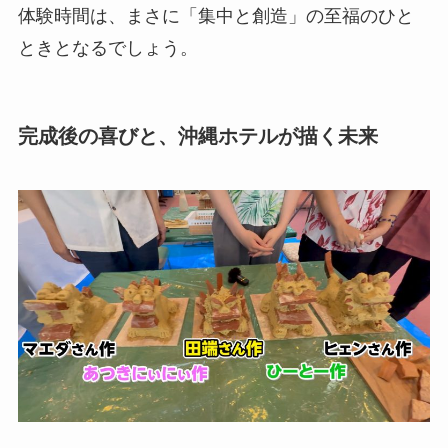
体験時間は、まさに「集中と創造」の至福のひと
ときとなるでしょう。
完成後の喜びと、沖縄ホテルが描く未来