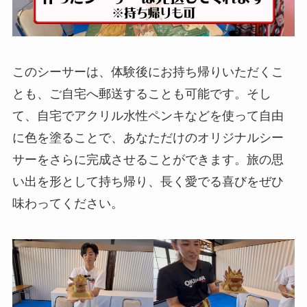
このシーサーは、体験後にお持ち帰りいただくこ
とも、ご自宅へ郵送することも可能です。そし
て、自宅でアクリル水性ペンキなどを使って自由
に色を塗ることで、あなただけのオリジナルシー
サーをさらに完成させることができます。旅の思
い出を形として持ち帰り、長く愛でる喜びをぜひ
味わってください。