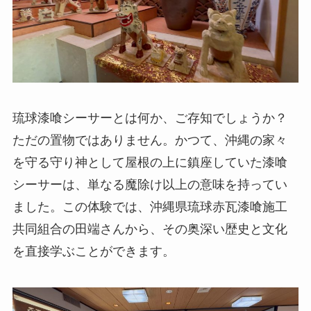
琉球漆喰シーサーとは何か、ご存知でしょうか？
ただの置物ではありません。かつて、沖縄の家々
を守る守り神として屋根の上に鎮座していた漆喰
シーサーは、単なる魔除け以上の意味を持ってい
ました。この体験では、沖縄県琉球赤瓦漆喰施工
共同組合の田端さんから、その奥深い歴史と文化
を直接学ぶことができます。