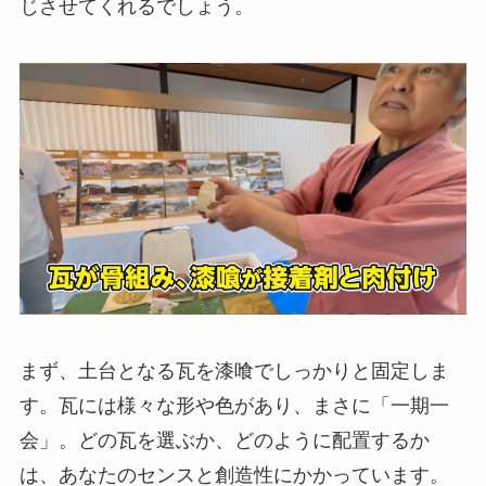
じさせてくれるでしょう。
まず、土台となる瓦を漆喰でしっかりと固定しま
す。瓦には様々な形や色があり、まさに「一期一
会」。どの瓦を選ぶか、どのように配置するか
は、あなたのセンスと創造性にかかっています。