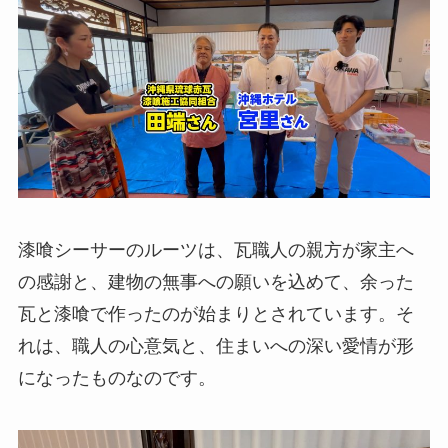
漆喰シーサーのルーツは、瓦職人の親方が家主へ
の感謝と、建物の無事への願いを込めて、余った
瓦と漆喰で作ったのが始まりとされています。そ
れは、職人の心意気と、住まいへの深い愛情が形
になったものなのです。