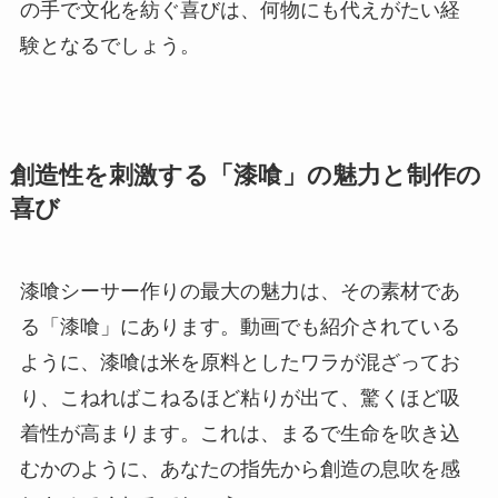
の手で文化を紡ぐ喜びは、何物にも代えがたい経
験となるでしょう。
創造性を刺激する「漆喰」の魅力と制作の
喜び
漆喰シーサー作りの最大の魅力は、その素材であ
る「漆喰」にあります。動画でも紹介されている
ように、漆喰は米を原料としたワラが混ざってお
り、こねればこねるほど粘りが出て、驚くほど吸
着性が高まります。これは、まるで生命を吹き込
むかのように、あなたの指先から創造の息吹を感