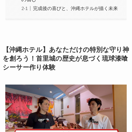
完成後の喜びと、沖縄ホテルが描く未来
【沖縄ホテル】あなただけの特別な守り神
を創ろう！首里城の歴史が息づく琉球漆喰
シーサー作り体験