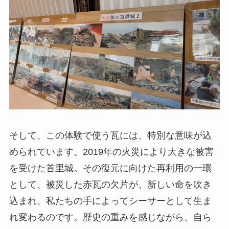
そして、この体験で使う瓦には、特別な意味が込
められています。2019年の火災により大きな被害
を受けた首里城。その復元に向けた再利用の一環
として、被災した赤瓦の欠片が、新しい命を吹き
込まれ、私たちの手によってシーサーとして生ま
れ変わるのです。歴史の重みを感じながら、自ら