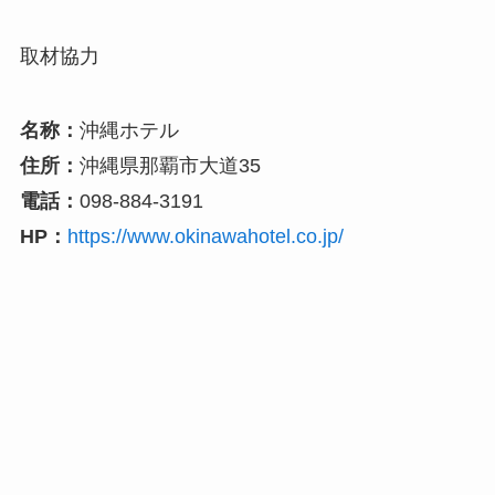
取材協力
名称：
沖縄ホテル
住所：
沖縄県那覇市大道35
電話：
098-884-3191
HP：
https://www.okinawahotel.co.jp/