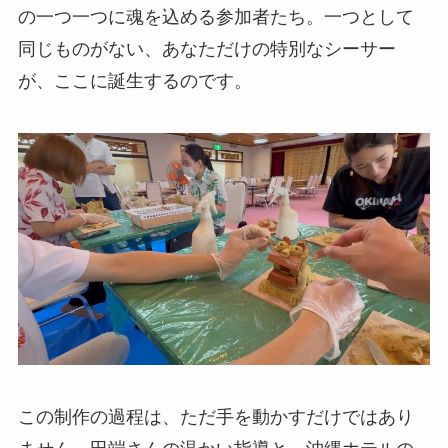
の一つ一つに魂を込める参加者たち。一つとして
同じものがない、あなただけの特別なシーサー
が、ここに誕生するのです。
この制作の過程は、ただ手を動かすだけではあり