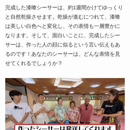
完成した漆喰シーサーは、約1週間かけてゆっくり
と自然乾燥させます。乾燥が進むにつれて、漆喰
は美しい白色へと変化し、その表情も一層豊かに
なります。そして、面白いことに、完成したシー
サーは、作った人の顔に似るという言い伝えもあ
るのです！あなたのシーサーは、どんな表情を見
せてくれるでしょうか？