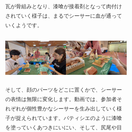
瓦が骨組みとなり、漆喰が接着剤となって肉付け
されていく様子は、まるでシーサーに血が通って
いくようです。
そして、顔のパーツをどこに置くかで、シーサー
の表情は無限に変化します。動画では、参加者そ
れぞれが個性豊かなシーサーを生み出していく様
子が捉えられています。パティシエのように漆喰
を塗っていくあつきにいにい、そして、尻尾や目