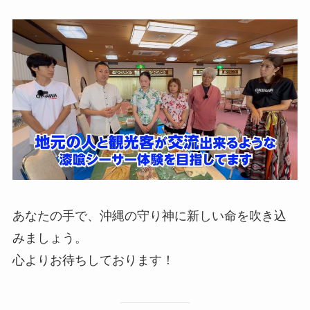
あなたの手で、沖縄の守り神に新しい命を吹き込
みましょう。
心よりお待ちしております！