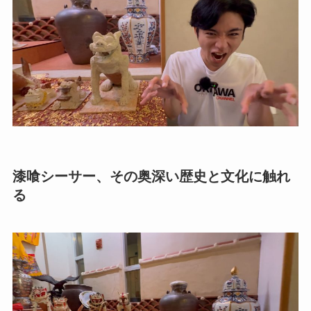
漆喰シーサー、その奥深い歴史と文化に触れ
る