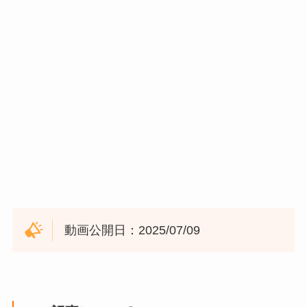
動画公開日：2025/07/09