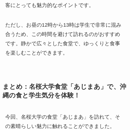
客にとっても魅力的なポイントです。
ただし、お昼の12時から13時は学生で非常に混み
合うため、この時間を避けて訪れるのがおすすめ
です。静かで広々とした食堂で、ゆっくりと食事
を楽しむことができます。
まとめ：名桜大学食堂「あじまあ」で、沖
縄の食と学生気分を体験！
今回、名桜大学の食堂「あじまあ」を訪れて、そ
の素晴らしい魅力に触れることができました。