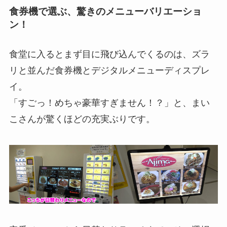
食券機で選ぶ、驚きのメニューバリエーショ
ン！
食堂に入るとまず目に飛び込んでくるのは、ズラ
リと並んだ食券機とデジタルメニューディスプレ
イ。
「すごっ！めちゃ豪華すぎません！？」と、まい
こさんが驚くほどの充実ぶりです。