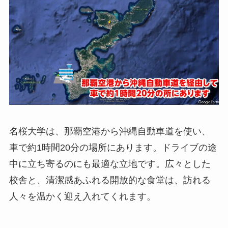
名桜大学は、那覇空港から沖縄自動車道を使い、
車で約1時間20分の場所にあります。ドライブの途
中に立ち寄るのにも最適な立地です。広々とした
校舎と、清潔感あふれる開放的な食堂は、訪れる
人々を温かく迎え入れてくれます。