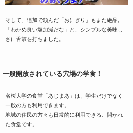
そして、追加で頼んだ「おにぎり」もまた絶品。
「わかめ良い塩加減だな」と、シンプルな美味し
さに舌鼓を打ちました。
一般開放されている穴場の学食！
名桜大学の食堂「あじまあ」は、学生だけでなく
一般の方も利用できます。
地域の住民の方々も日常的に利用できる、開かれ
た食堂です。