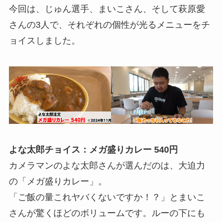
今回は、じゅん選手、まいこさん、そして萩原愛
さんの3人で、それぞれの個性が光るメニューをチ
ョイスしました。
よな太郎チョイス：メガ盛りカレー 540円
カメラマンのよな太郎さんが選んだのは、大迫力
の「メガ盛りカレー」。
「ご飯の量これヤバくないですか！？」とまいこ
さんが驚くほどのボリュームです。ルーの下にも