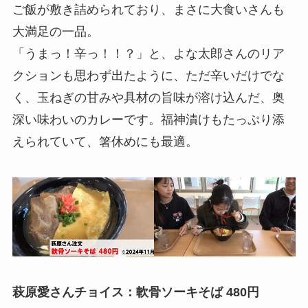
ご飯が敷き詰められており、まさに大食いさんも
大満足の一品。
「うまっ！辛っ！！？」と、よな太郎さんのリア
クションも思わず出たように、ただ辛いだけでな
く、玉ねぎの甘みや具材の旨味が溶け込んだ、奥
深い味わいのカレーです。福神漬けもたっぷり添
えられていて、箸休めにも最適。
萩原愛さんチョイス：軟骨ソーキそば 480円