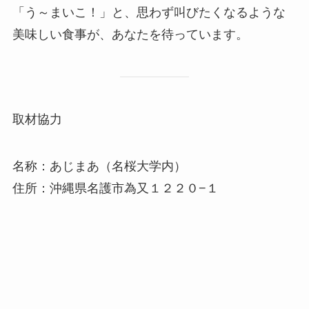
「う～まいこ！」と、思わず叫びたくなるような
美味しい食事が、あなたを待っています。
取材協力
名称：あじまあ（名桜大学内）
住所：沖縄県名護市為又１２２０−１