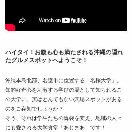
ハイタイ！お腹も心も満たされる沖縄の隠れ
たグルメスポットへようこそ！
沖縄本島北部、名護市に位置する「名桜大学」。
知的好奇心を刺激する学びの場として知られるこ
の大学に、実はとんでもない穴場スポットがある
のをご存知でしょうか？
そう、それは学生たちの胃袋を支え、地域の人々
にも愛される大学食堂「あじまあ」です！