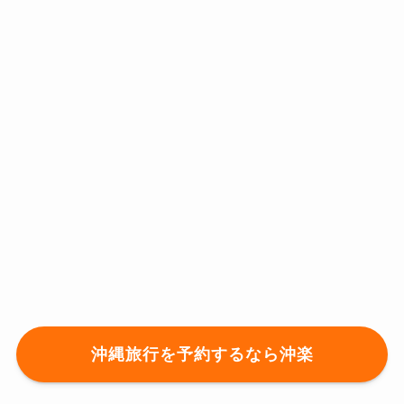
沖縄旅行を予約するなら沖楽