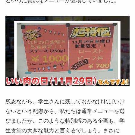
といった贅沢なメニューが登場していました。
残念ながら、学生さんに残しておかなければいけ
ないという配慮から、私たちは通常メニューを選
びましたが、このような特別感のある企画も、学
生食堂の大きな魅力と言えるでしょう。まさに