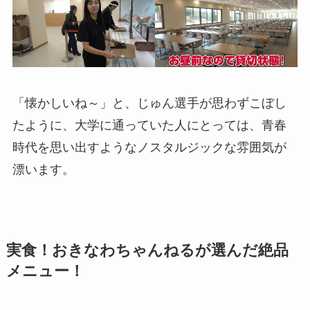
「懐かしいね～」と、じゅん選手が思わずこぼし
たように、大学に通っていた人にとっては、青春
時代を思い出すようなノスタルジックな雰囲気が
漂います。
実食！おきなわちゃんねるが選んだ絶品
メニュー！