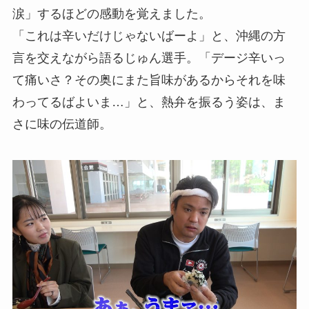
涙」するほどの感動を覚えました。
「これは辛いだけじゃないばーよ」と、沖縄の方
言を交えながら語るじゅん選手。「デージ辛いっ
て痛いさ？その奥にまた旨味があるからそれを味
わってるばよいま…」と、熱弁を振るう姿は、ま
さに味の伝道師。