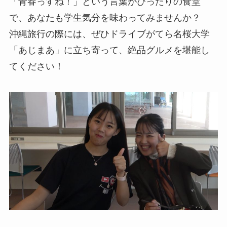
「青春っすね！」という言葉がぴったりの食堂
で、あなたも学生気分を味わってみませんか？
沖縄旅行の際には、ぜひドライブがてら名桜大学
「あじまあ」に立ち寄って、絶品グルメを堪能し
てください！