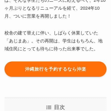
は、そんな学生たちのニーズに応えるべく、2年10
ヶ月ぶりとなるリニューアルを経て、2024年10
月、ついに営業を再開しました！
校舎の建て替えに伴い、しばらく休業していた
「あじまあ」。その再開は、学生はもちろん、地
域住民にとっても待ちに待った出来事でした。
沖縄旅行を予約するなら沖楽
目次