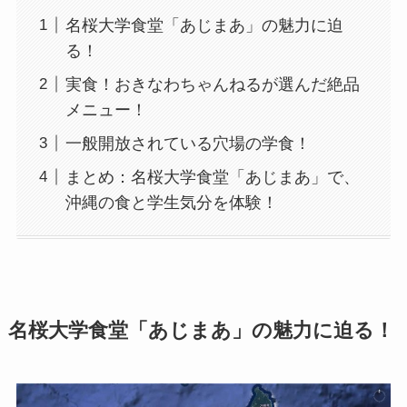
名桜大学食堂「あじまあ」の魅力に迫
る！
実食！おきなわちゃんねるが選んだ絶品
メニュー！
一般開放されている穴場の学食！
まとめ：名桜大学食堂「あじまあ」で、
沖縄の食と学生気分を体験！
名桜大学食堂「あじまあ」の魅力に迫る！