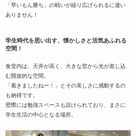
「早いもん勝ち」の戦いが繰り広げられるに違い
ありません！
学生時代を思い出す、懐かしさと活気あふれる
空間！
食堂内は、天井が高く、大きな窓から光が差し込
む開放的な空間。
「着きましたねー！」とその美しさに感動するの
も納得です。
壁際には勉強スペースも設けられており、まさに
学生生活の中心となる場所。