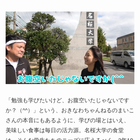
「勉強も学びたいけど、お腹空いたじゃないです
か？（^^）」という、おきなわちゃんねるのまいこ
さんの本音にもあるように、学びの場とはいえ、
美味しい食事は毎日の活力源。名桜大学の食堂