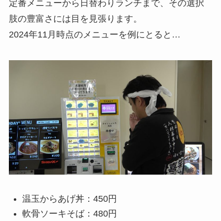
定番メニューから日替わりランチまで、その選択
肢の豊富さには目を見張ります。
2024年11月時点のメニューを例にとると…
温玉からあげ丼：450円
軟骨ソーキそば：480円