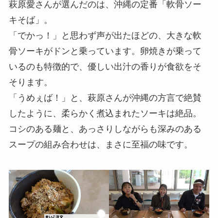
萩原愛さんが選んだのは、沖縄の定番「軟骨ソー
キそば」。
「でかっ！」と思わず声が出たほどの、大きな軟
骨ソーキがドンと乗っています。卵焼きが乗って
いるのも特徴的で、優しい出汁の香りが食欲をそ
そります。
「うめぇば！」と、萩原さんが沖縄の方言で絶賛
したように、柔らかく煮込まれたソーキは絶品。
コシのある麺と、あっさりしながらも深みのある
スープの組み合わせは、まさに至福の味です。