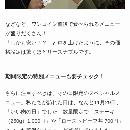
などなど、ワンコイン前後で食べられるメニュー
が盛りだくさん！
「しかも安い！？」と声を上げたように、その価
格設定は驚くほどリーズナブルです。
期間限定の特別メニューも要チェック！
さらに注目すべきは、その日限定のスペシャルメ
ニュー。私たちが訪れた日は、なんと11月29日、
「いい肉の日」でした！数量限定で「ステーキ
（250g）1,000円」や「ローストビーフ丼 700円」