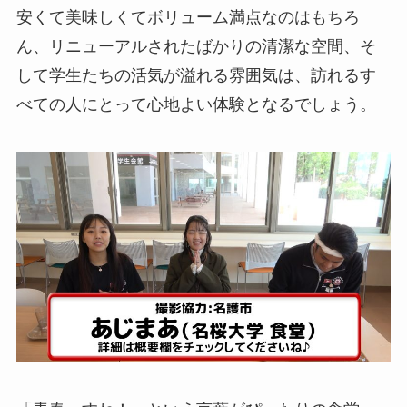
安くて美味しくてボリューム満点なのはもちろ
ん、リニューアルされたばかりの清潔な空間、そ
して学生たちの活気が溢れる雰囲気は、訪れるす
べての人にとって心地よい体験となるでしょう。