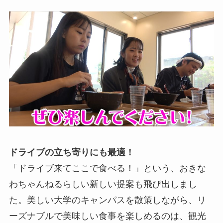
ドライブの立ち寄りにも最適！
「ドライブ来てここで食べる！」という、おきな
わちゃんねるらしい新しい提案も飛び出しまし
た。美しい大学のキャンパスを散策しながら、リ
ーズナブルで美味しい食事を楽しめるのは、観光