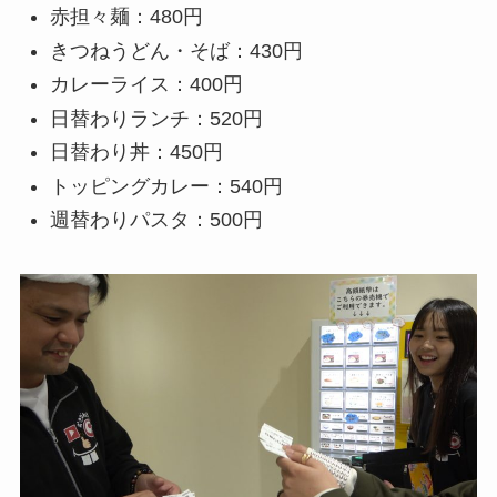
赤担々麺：480円
きつねうどん・そば：430円
カレーライス：400円
日替わりランチ：520円
日替わり丼：450円
トッピングカレー：540円
週替わりパスタ：500円