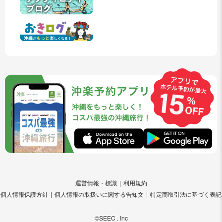
運営情報・標識
利用規約
個人情報保護方針
個人情報の取扱いに関する告知文
特定商取引法に基づく表記
©SEEC . Inc