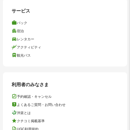
サービス
パック
宿泊
レンタカー
アクティビティ
観光バス
利用者のみなさま
予約確認・キャンセル
よくあるご質問・お問い合わせ
沖楽とは
クチコミ掲載基準
UGC利用規約