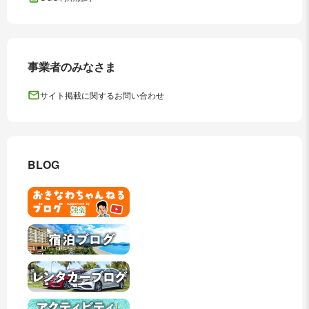
事業者のみなさま
サイト掲載に関するお問い合わせ
BLOG