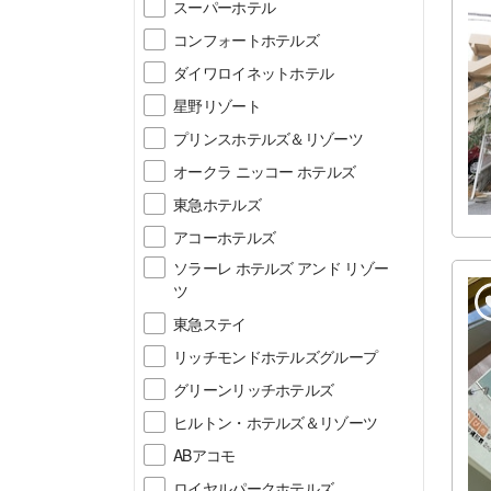
スーパーホテル
コンフォートホテルズ
ダイワロイネットホテル
星野リゾート
プリンスホテルズ＆リゾーツ
オークラ ニッコー ホテルズ
東急ホテルズ
アコーホテルズ
ソラーレ ホテルズ アンド リゾー
ツ
東急ステイ
リッチモンドホテルズグループ
グリーンリッチホテルズ
ヒルトン・ホテルズ＆リゾーツ
ABアコモ
ロイヤルパークホテルズ