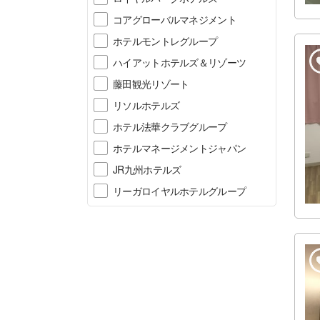
コアグローバルマネジメント
ホテルモントレグループ
ハイアットホテルズ＆リゾーツ
藤田観光リゾート
リソルホテルズ
ホテル法華クラブグループ
ホテルマネージメントジャパン
JR九州ホテルズ
リーガロイヤルホテルグループ