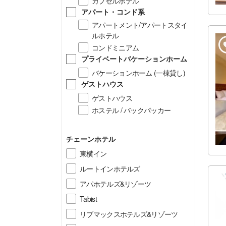
カプセルホテル
アパート・コンド系
アパートメント/アパートスタイ
ルホテル
コンドミニアム
プライベートバケーションホーム
バケーションホーム (一棟貸し)
ゲストハウス
ゲストハウス
ホステル / バックパッカー
チェーンホテル
東横イン
ルートインホテルズ
アパホテルズ&リゾーツ
Tabist
リブマックスホテルズ&リゾーツ