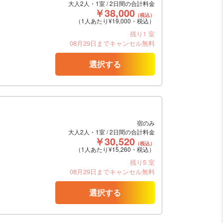
大人2人・1室 / 2日間の合計料金
￥38,000
（税込）
（1人あたり¥19,000・税込）
残り1 室
08月29日までキャンセル無料
選択する
宿のみ
大人2人・1室 / 2日間の合計料金
￥30,520
（税込）
（1人あたり¥15,260・税込）
残り5 室
08月29日までキャンセル無料
選択する