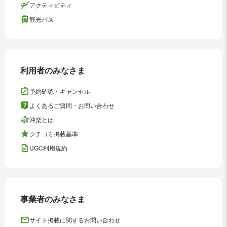
アクティビティ
観光バス
利用者のみなさま
予約確認・キャンセル
よくあるご質問・お問い合わせ
沖楽とは
クチコミ掲載基準
UGC利用規約
事業者のみなさま
サイト掲載に関するお問い合わせ