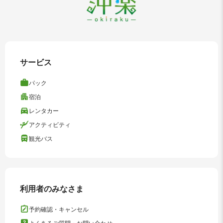
サービス
パック
宿泊
レンタカー
アクティビティ
観光バス
利用者のみなさま
予約確認・キャンセル
よくあるご質問・お問い合わせ