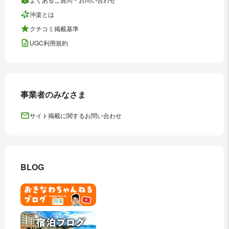
沖楽とは
クチコミ掲載基準
UGC利用規約
事業者のみなさま
サイト掲載に関するお問い合わせ
BLOG