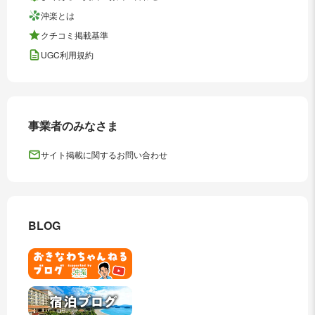
沖楽とは
クチコミ掲載基準
UGC利用規約
事業者のみなさま
サイト掲載に関するお問い合わせ
BLOG