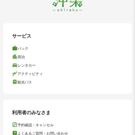
サービス
パック
宿泊
レンタカー
アクティビティ
観光バス
利用者のみなさま
予約確認・キャンセル
よくあるご質問・お問い合わせ