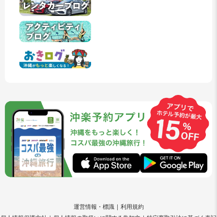
運営情報・標識
利用規約