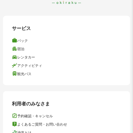
サービス
パック
宿泊
レンタカー
アクティビティ
観光バス
利用者のみなさま
予約確認・キャンセル
よくあるご質問・お問い合わせ
沖楽とは