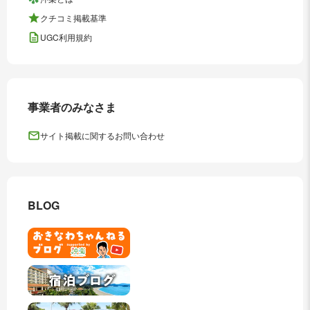
クチコミ掲載基準
UGC利用規約
事業者のみなさま
サイト掲載に関するお問い合わせ
BLOG