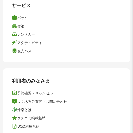
サービス
パック
宿泊
レンタカー
アクティビティ
観光バス
利用者のみなさま
予約確認・キャンセル
よくあるご質問・お問い合わせ
沖楽とは
クチコミ掲載基準
UGC利用規約