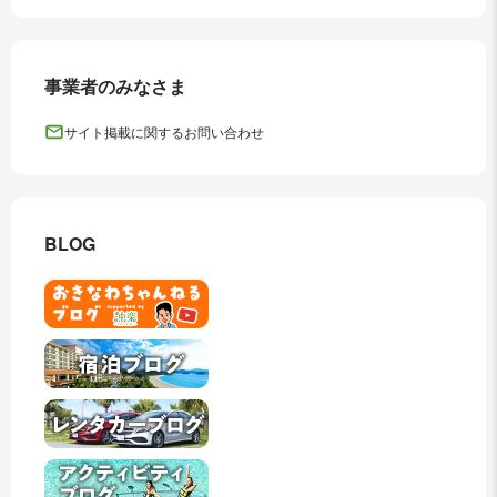
事業者のみなさま
サイト掲載に関するお問い合わせ
BLOG