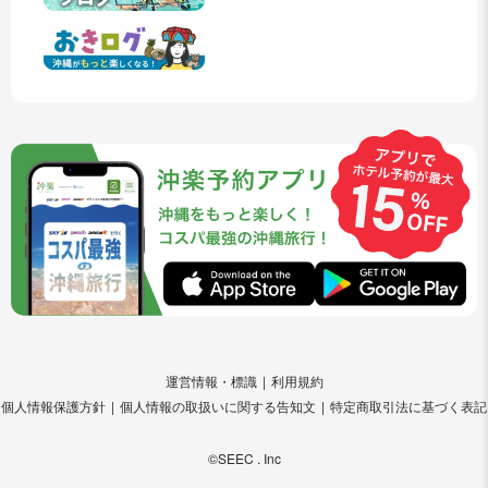
運営情報・標識
利用規約
個人情報保護方針
個人情報の取扱いに関する告知文
特定商取引法に基づく表記
©SEEC . Inc